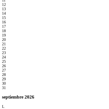
11
12
13
14
15
16
17
18
19
20
21
22
23
24
25
26
27
28
29
30
31
septiembre 2026
L