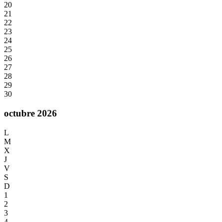
20
21
22
23
24
25
26
27
28
29
30
octubre 2026
L
M
X
J
V
S
D
1
2
3
4