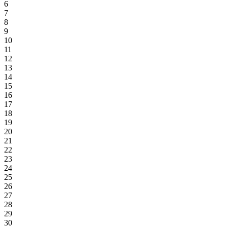
6
7
8
9
10
11
12
13
14
15
16
17
18
19
20
21
22
23
24
25
26
27
28
29
30