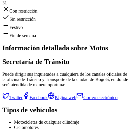
31
Con restricción
Sin restricción
Festivo
Fin de semana
Información detallada sobre
Motos
Secretaría de Tránsito
Puede dirigir sus inquietudes a cualquiera de los canales oficiales de
la oficina de Tránsito y Transporte de la ciudad de
Bogotá
, en donde
será atendida de manera oportuna:
Twitter
Facebook
Página web
Correo electrónico
Tipos de vehículos
Motocicletas de cualquier cilindraje
Ciclomotores