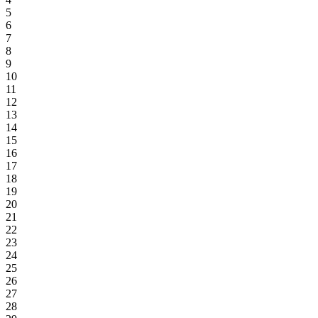
5
6
7
8
9
10
11
12
13
14
15
16
17
18
19
20
21
22
23
24
25
26
27
28