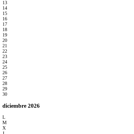
13
14
15
16
17
18
19
20
21
22
23
24
25
26
27
28
29
30
diciembre 2026
L
M
X
J