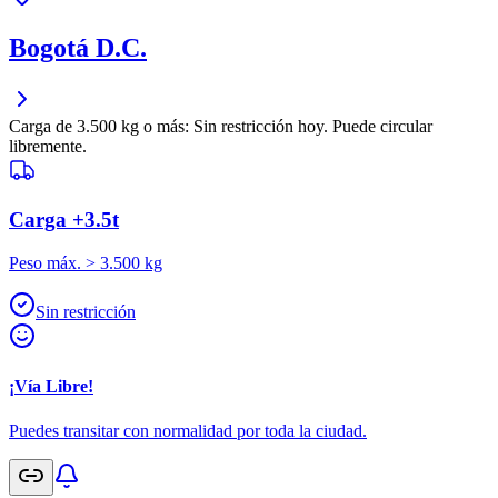
Bogotá D.C.
Carga de 3.500 kg o más: Sin restricción hoy. Puede circular
libremente.
Carga +3.5t
Peso máx. > 3.500 kg
Sin restricción
¡Vía Libre!
Puedes transitar con normalidad por toda la ciudad.