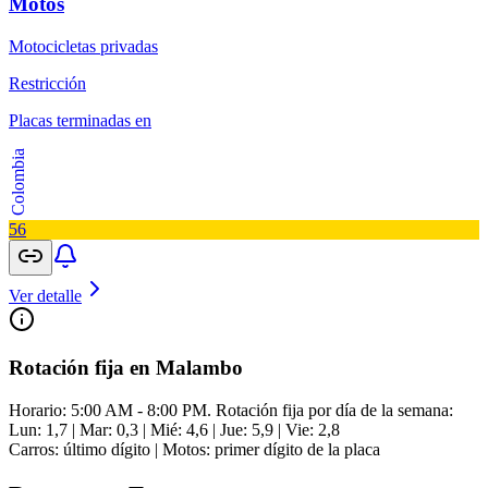
Motos
Motocicletas privadas
Restricción
Placas terminadas en
Colombia
5
6
Ver detalle
Rotación fija en Malambo
Horario: 5:00 AM - 8:00 PM. Rotación fija por día de la semana:
Lun: 1,7 | Mar: 0,3 | Mié: 4,6 | Jue: 5,9 | Vie: 2,8
Carros: último dígito | Motos: primer dígito de la placa