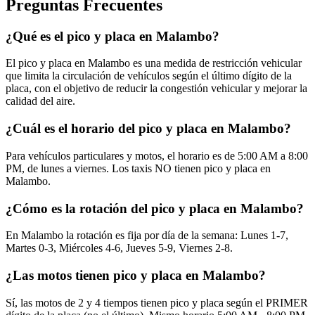
Preguntas Frecuentes
¿Qué es el pico y placa en Malambo?
El pico y placa en Malambo es una medida de restricción vehicular
que limita la circulación de vehículos según el último dígito de la
placa, con el objetivo de reducir la congestión vehicular y mejorar la
calidad del aire.
¿Cuál es el horario del pico y placa en Malambo?
Para vehículos particulares y motos, el horario es de 5:00 AM a 8:00
PM, de lunes a viernes. Los taxis NO tienen pico y placa en
Malambo.
¿Cómo es la rotación del pico y placa en Malambo?
En Malambo la rotación es fija por día de la semana: Lunes 1-7,
Martes 0-3, Miércoles 4-6, Jueves 5-9, Viernes 2-8.
¿Las motos tienen pico y placa en Malambo?
Sí, las motos de 2 y 4 tiempos tienen pico y placa según el PRIMER