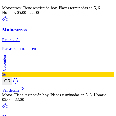
Motocarros: Tiene restricción hoy. Placas terminadas en 5, 6.
Horario: 05:00 - 22:00
Motocarros
Restricción
Placas terminadas en
Colombia
5
6
Ver detalle
Motos: Tiene restricción hoy. Placas terminadas en 5, 6. Horario:
05:00 - 22:00