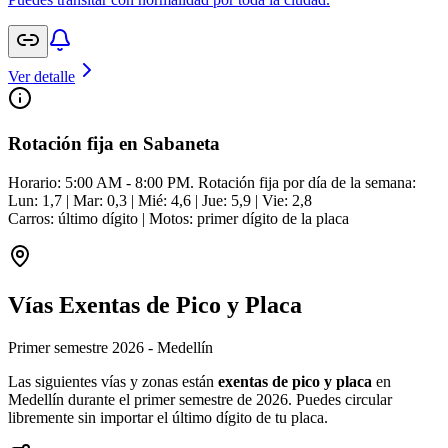
Ver detalle
Rotación fija en Sabaneta
Horario: 5:00 AM - 8:00 PM. Rotación fija por día de la semana:
Lun: 1,7 | Mar: 0,3 | Mié: 4,6 | Jue: 5,9 | Vie: 2,8
Carros: último dígito | Motos: primer dígito de la placa
Vías Exentas de Pico y Placa
Primer semestre 2026 - Medellín
Las siguientes vías y zonas están
exentas de pico y placa
en
Medellín durante el primer semestre de 2026. Puedes circular
libremente sin importar el último dígito de tu placa.