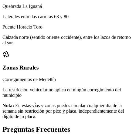
Quebrada La Iguaná
Laterales entre las carreras 63 y 80
Puente Horacio Toro
Calzada norte (sentido oriente-occidente), entre los lazos de retorno
al sur
Zonas Rurales
Corregimientos de Medellín
La restricción vehicular no aplica en ningún corregimiento del
municipio
Nota:
En estas vías y zonas puedes circular cualquier día de la
semana sin restricción por pico y placa, independientemente del
dígito de tu placa.
Preguntas Frecuentes