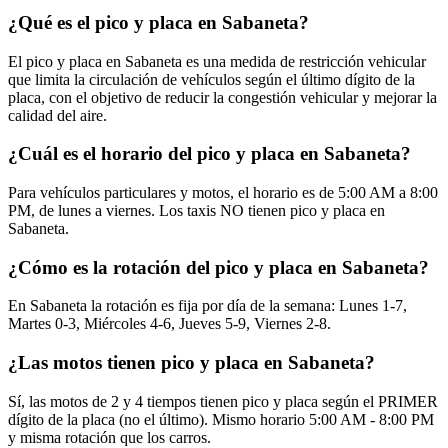
¿Qué es el pico y placa en Sabaneta?
El pico y placa en Sabaneta es una medida de restricción vehicular
que limita la circulación de vehículos según el último dígito de la
placa, con el objetivo de reducir la congestión vehicular y mejorar la
calidad del aire.
¿Cuál es el horario del pico y placa en Sabaneta?
Para vehículos particulares y motos, el horario es de 5:00 AM a 8:00
PM, de lunes a viernes. Los taxis NO tienen pico y placa en
Sabaneta.
¿Cómo es la rotación del pico y placa en Sabaneta?
En Sabaneta la rotación es fija por día de la semana: Lunes 1-7,
Martes 0-3, Miércoles 4-6, Jueves 5-9, Viernes 2-8.
¿Las motos tienen pico y placa en Sabaneta?
Sí, las motos de 2 y 4 tiempos tienen pico y placa según el PRIMER
dígito de la placa (no el último). Mismo horario 5:00 AM - 8:00 PM
y misma rotación que los carros.