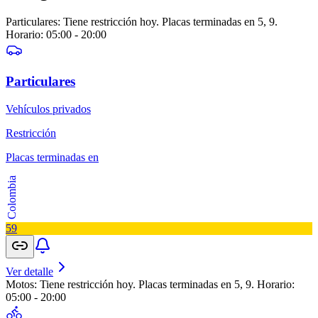
Particulares: Tiene restricción hoy. Placas terminadas en 5, 9.
Horario: 05:00 - 20:00
Particulares
Vehículos privados
Restricción
Placas terminadas en
Colombia
5
9
Ver detalle
Motos: Tiene restricción hoy. Placas terminadas en 5, 9. Horario:
05:00 - 20:00