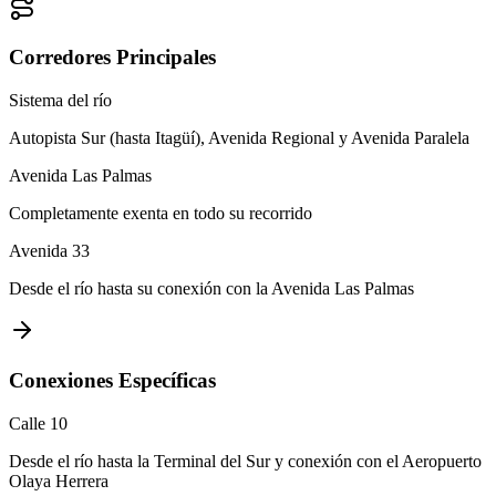
Corredores Principales
Sistema del río
Autopista Sur (hasta Itagüí), Avenida Regional y Avenida Paralela
Avenida Las Palmas
Completamente exenta en todo su recorrido
Avenida 33
Desde el río hasta su conexión con la Avenida Las Palmas
Conexiones Específicas
Calle 10
Desde el río hasta la Terminal del Sur y conexión con el Aeropuerto
Olaya Herrera