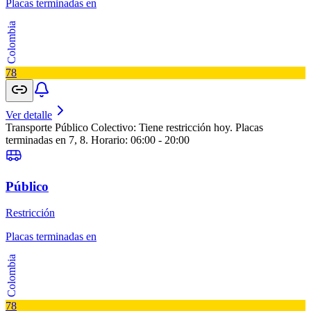
Placas terminadas en
Colombia
7
8
Ver detalle
Transporte Público Colectivo: Tiene restricción hoy. Placas
terminadas en 7, 8. Horario: 06:00 - 20:00
Público
Restricción
Placas terminadas en
Colombia
7
8