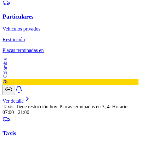
Particulares
Vehículos privados
Restricción
Placas terminadas en
Colombia
7
8
Ver detalle
Taxis: Tiene restricción hoy. Placas terminadas en 3, 4. Horario:
07:00 - 21:00
Taxis