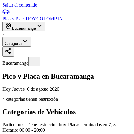
Saltar al contenido
Pico y Placa
HOY
COLOMBIA
Bucaramanga
›
Categoría
Bucaramanga
Pico y Placa en Bucaramanga
Hoy
Jueves, 6 de agosto 2026
4 categorías tienen restricción
Categorías de Vehículos
Particulares: Tiene restricción hoy. Placas terminadas en 7, 8.
Horario: 06:00 - 20:00