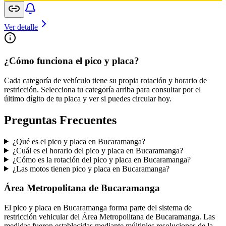
Ver detalle
¿Cómo funciona el pico y placa?
Cada categoría de vehículo tiene su propia rotación y horario de
restricción. Selecciona tu categoría arriba para consultar por el
último dígito de tu placa y ver si puedes circular hoy.
Preguntas Frecuentes
¿Qué es el pico y placa en Bucaramanga?
¿Cuál es el horario del pico y placa en Bucaramanga?
¿Cómo es la rotación del pico y placa en Bucaramanga?
¿Las motos tienen pico y placa en Bucaramanga?
Área Metropolitana de Bucaramanga
El pico y placa en Bucaramanga forma parte del sistema de
restricción vehicular del Área Metropolitana de Bucaramanga. Las
medidas fueron establecidas mediante múltiples resoluciones de la