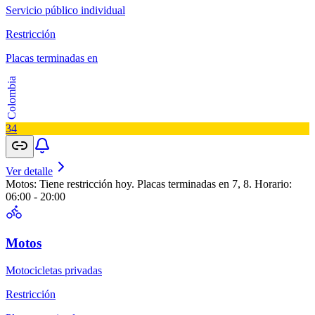
Servicio público individual
Restricción
Placas terminadas en
Colombia
3
4
Ver detalle
Motos: Tiene restricción hoy. Placas terminadas en 7, 8. Horario:
06:00 - 20:00
Motos
Motocicletas privadas
Restricción