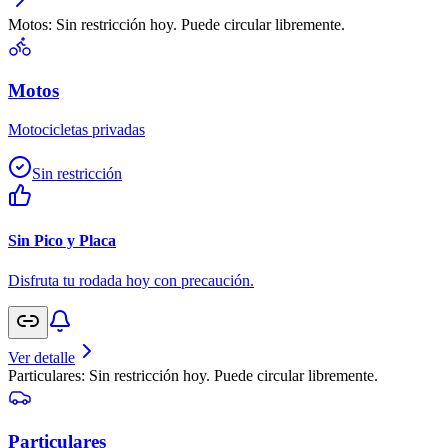
Motos: Sin restricción hoy. Puede circular libremente.
Motos
Motocicletas privadas
Sin restricción
Sin Pico y Placa
Disfruta tu rodada hoy con precaución.
Ver detalle
Particulares: Sin restricción hoy. Puede circular libremente.
Particulares