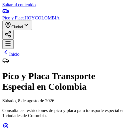
Saltar al contenido
Pico y Placa
HOY
COLOMBIA
Ciudad
Inicio
Pico y Placa
Transporte
Especial
en Colombia
Sábado
,
8 de agosto de 2026
Consulta las restricciones de pico y placa para
transporte especial
en
1
ciudades de Colombia.