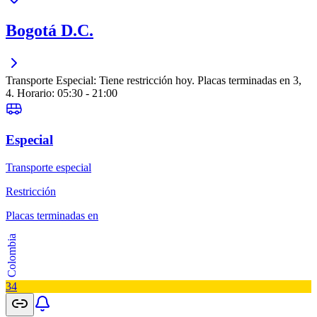
Bogotá D.C.
Transporte Especial: Tiene restricción hoy. Placas terminadas en 3,
4. Horario: 05:30 - 21:00
Especial
Transporte especial
Restricción
Placas terminadas en
Colombia
3
4