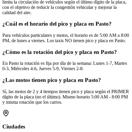
limita la circulación de vehículos según el último dígito de la placa,
con el objetivo de reducir la congestión vehicular y mejorar la
calidad del aire.
¿Cuál es el horario del pico y placa en Pasto?
Para vehículos particulares y motos, el horario es de 5:00 AM a 8:00
PM, de lunes a viernes. Los taxis NO tienen pico y placa en Pasto.
¿Cómo es la rotación del pico y placa en Pasto?
En Pasto la rotación es fija por día de la semana: Lunes 1-7, Martes
0-3, Miércoles 4-6, Jueves 5-9, Viernes 2-8.
¿Las motos tienen pico y placa en Pasto?
Sí, las motos de 2 y 4 tiempos tienen pico y placa según el PRIMER
dígito de la placa (no el último). Mismo horario 5:00 AM - 8:00 PM
y misma rotación que los carros.
Ciudades