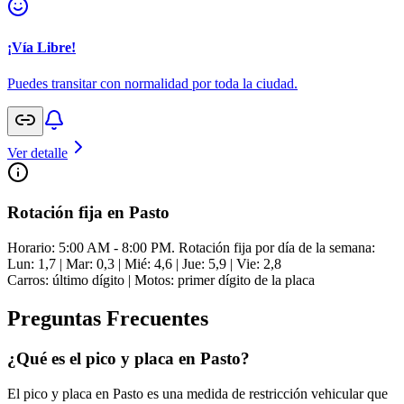
¡Vía Libre!
Puedes transitar con normalidad por toda la ciudad.
Ver detalle
Rotación fija en Pasto
Horario: 5:00 AM - 8:00 PM. Rotación fija por día de la semana:
Lun: 1,7 | Mar: 0,3 | Mié: 4,6 | Jue: 5,9 | Vie: 2,8
Carros: último dígito | Motos: primer dígito de la placa
Preguntas Frecuentes
¿Qué es el pico y placa en Pasto?
El pico y placa en Pasto es una medida de restricción vehicular que