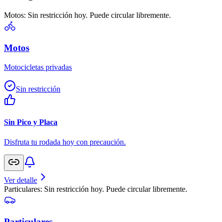
Motos: Sin restricción hoy. Puede circular libremente.
Motos
Motocicletas privadas
Sin restricción
Sin Pico y Placa
Disfruta tu rodada hoy con precaución.
Ver detalle
Particulares: Sin restricción hoy. Puede circular libremente.
Particulares