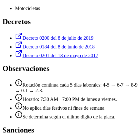
Motocicletas
Decretos
Decreto 0200 del 8 de julio de 2019
Decreto 0184 del 8 de junio de 2018
Decreto 0201 del 18 de mayo de 2017
Observaciones
Rotación continua cada 5 días laborales: 4-5 → 6-7 → 8-9
→ 0-1 → 2-3.
Horario: 7:30 AM - 7:00 PM de lunes a viernes.
No aplica días festivos ni fines de semana.
Se determina según el último dígito de la placa.
Sanciones