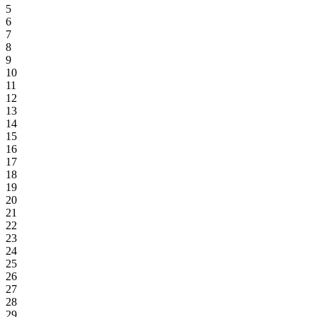
5
6
7
8
9
10
11
12
13
14
15
16
17
18
19
20
21
22
23
24
25
26
27
28
29