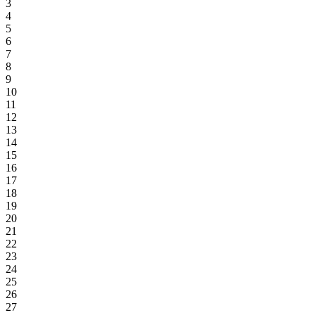
3
4
5
6
7
8
9
10
11
12
13
14
15
16
17
18
19
20
21
22
23
24
25
26
27