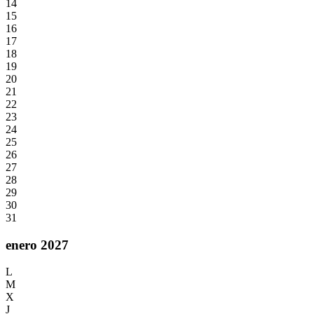
14
15
16
17
18
19
20
21
22
23
24
25
26
27
28
29
30
31
enero 2027
L
M
X
J