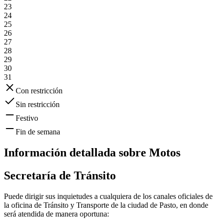
23
24
25
26
27
28
29
30
31
Con restricción
Sin restricción
Festivo
Fin de semana
Información detallada sobre
Motos
Secretaría de Tránsito
Puede dirigir sus inquietudes a cualquiera de los canales oficiales de
la oficina de Tránsito y Transporte de la ciudad de
Pasto
, en donde
será atendida de manera oportuna: