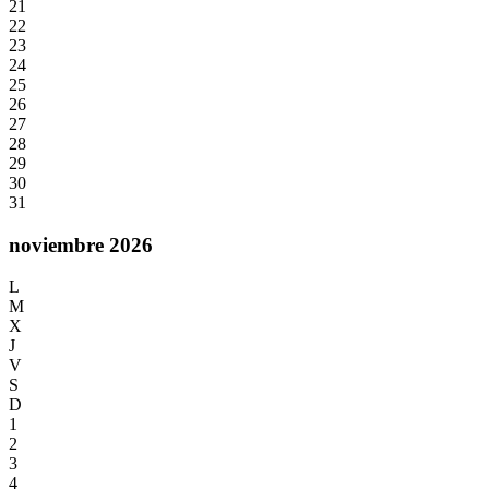
21
22
23
24
25
26
27
28
29
30
31
noviembre 2026
L
M
X
J
V
S
D
1
2
3
4