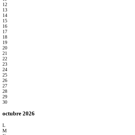
12
13
14
15
16
17
18
19
20
21
22
23
24
25
26
27
28
29
30
octubre 2026
L
M