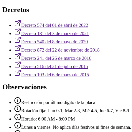
Decretos
Decreto 574 del 01 de abril de 2022
Decreto 181 del 3 de marzo de 2021
Decreto 540 del 8 de mayo de 2020
Decreto 872 del 22 de noviembre de 2018
Decreto 241 del 26 de marzo de 2016
Decreto 516 del 21 de julio de 2015
Decreto 193 del 6 de marzo de 2015
Observaciones
Restricción por último dígito de la placa
Rotación fija: Lun 0-1, Mar 2-3, Mié 4-5, Jue 6-7, Vie 8-9
Horario: 6:00 AM - 8:00 PM
Lunes a viernes. No aplica días festivos ni fines de semana.