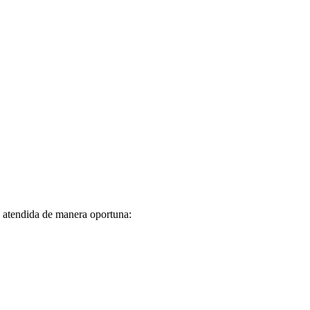
á atendida de manera oportuna: