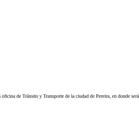
la oficina de Tránsito y Transporte de la ciudad de
Pereira
, en donde ser