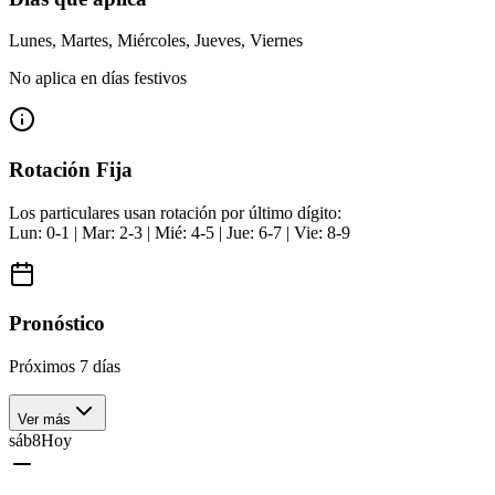
Lunes, Martes, Miércoles, Jueves, Viernes
No aplica en días festivos
Rotación Fija
Los particulares usan rotación por último dígito:
Lun: 0-1 | Mar: 2-3 | Mié: 4-5 | Jue: 6-7 | Vie: 8-9
Pronóstico
Próximos 7 días
Ver más
sáb
8
Hoy