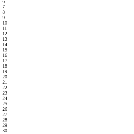
6
7
8
9
10
11
12
13
14
15
16
17
18
19
20
21
22
23
24
25
26
27
28
29
30