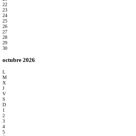
22
23
24
25
26
27
28
29
30
octubre 2026
L
M
X
J
V
S
D
1
2
3
4
5