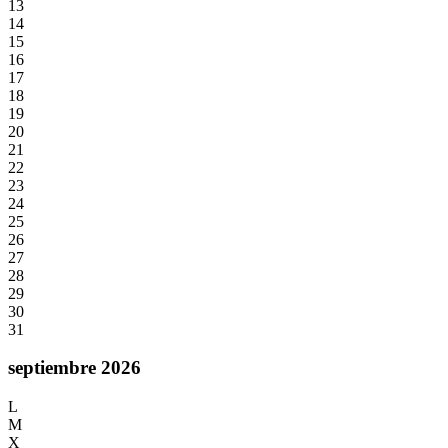
13
14
15
16
17
18
19
20
21
22
23
24
25
26
27
28
29
30
31
septiembre 2026
L
M
X