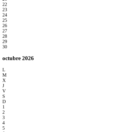
22
23
24
25
26
27
28
29
30
octubre 2026
L
M
X
J
V
S
D
1
2
3
4
5