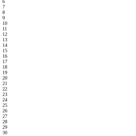
6
7
8
9
10
11
12
13
14
15
16
17
18
19
20
21
22
23
24
25
26
27
28
29
30