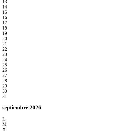
13
14
15
16
17
18
19
20
21
22
23
24
25
26
27
28
29
30
31
septiembre 2026
L
M
X