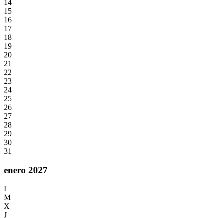
14
15
16
17
18
19
20
21
22
23
24
25
26
27
28
29
30
31
enero 2027
L
M
X
J