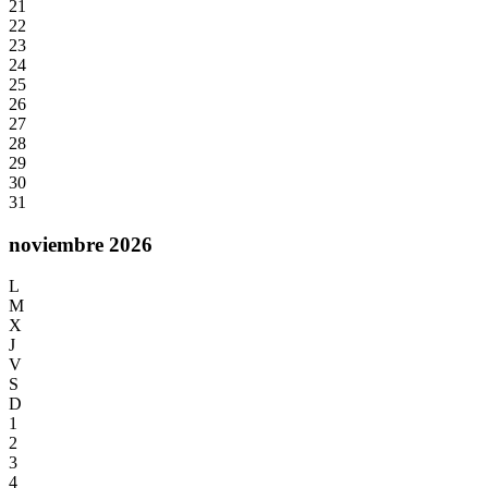
21
22
23
24
25
26
27
28
29
30
31
noviembre 2026
L
M
X
J
V
S
D
1
2
3
4