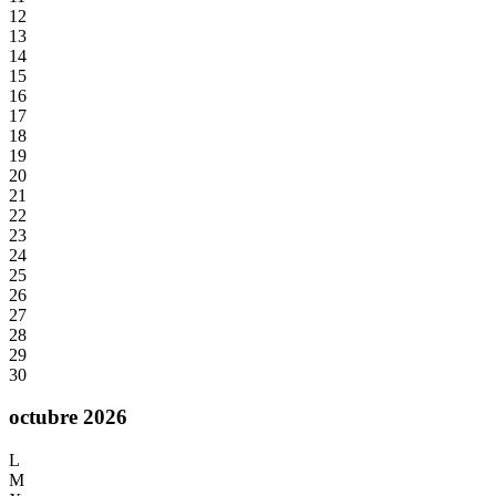
12
13
14
15
16
17
18
19
20
21
22
23
24
25
26
27
28
29
30
octubre 2026
L
M