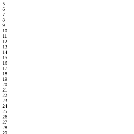
5
6
7
8
9
10
11
12
13
14
15
16
17
18
19
20
21
22
23
24
25
26
27
28
29