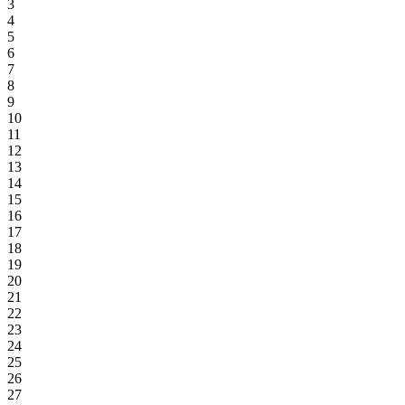
3
4
5
6
7
8
9
10
11
12
13
14
15
16
17
18
19
20
21
22
23
24
25
26
27