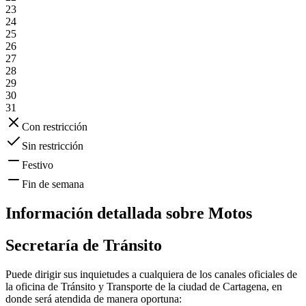
23
24
25
26
27
28
29
30
31
Con restricción
Sin restricción
Festivo
Fin de semana
Información detallada sobre
Motos
Secretaría de Tránsito
Puede dirigir sus inquietudes a cualquiera de los canales oficiales de
la oficina de Tránsito y Transporte de la ciudad de
Cartagena
, en
donde será atendida de manera oportuna: