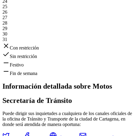
24
25
26
27
28
29
30
31
Con restricción
Sin restricción
Festivo
Fin de semana
Información detallada sobre
Motos
Secretaría de Tránsito
Puede dirigir sus inquietudes a cualquiera de los canales oficiales de
la oficina de Tránsito y Transporte de la ciudad de
Cartagena
, en
donde será atendida de manera oportuna: