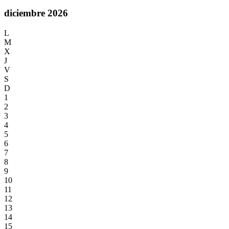
diciembre 2026
L
M
X
J
V
S
D
1
2
3
4
5
6
7
8
9
10
11
12
13
14
15