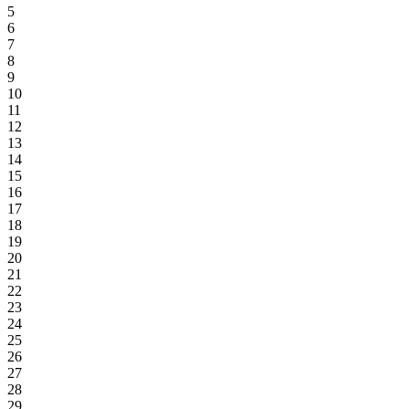
5
6
7
8
9
10
11
12
13
14
15
16
17
18
19
20
21
22
23
24
25
26
27
28
29