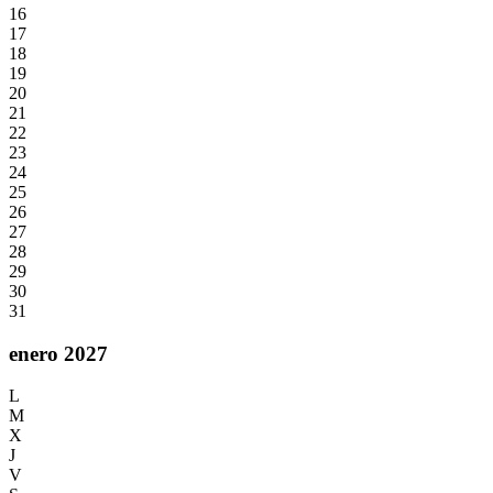
16
17
18
19
20
21
22
23
24
25
26
27
28
29
30
31
enero 2027
L
M
X
J
V