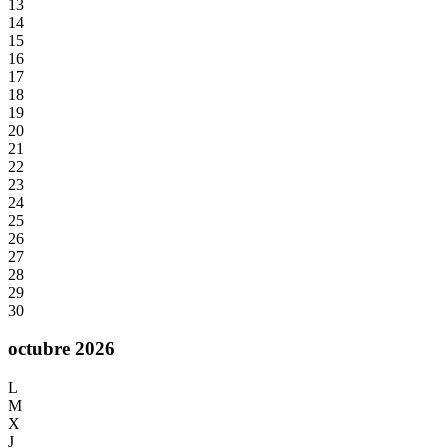
13
14
15
16
17
18
19
20
21
22
23
24
25
26
27
28
29
30
octubre 2026
L
M
X
J