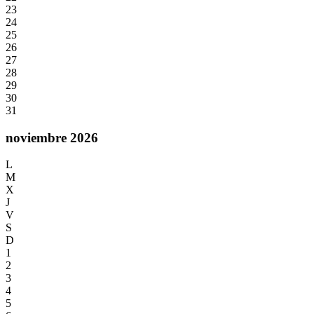
23
24
25
26
27
28
29
30
31
noviembre 2026
L
M
X
J
V
S
D
1
2
3
4
5