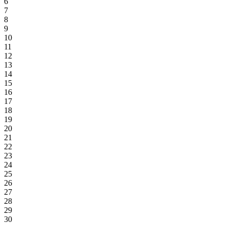
6
7
8
9
10
11
12
13
14
15
16
17
18
19
20
21
22
23
24
25
26
27
28
29
30