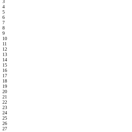
3
4
5
6
7
8
9
10
11
12
13
14
15
16
17
18
19
20
21
22
23
24
25
26
27