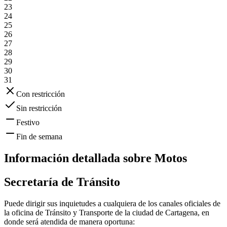
23
24
25
26
27
28
29
30
31
Con restricción
Sin restricción
Festivo
Fin de semana
Información detallada sobre
Motos
Secretaría de Tránsito
Puede dirigir sus inquietudes a cualquiera de los canales oficiales de
la oficina de Tránsito y Transporte de la ciudad de
Cartagena
, en
donde será atendida de manera oportuna: