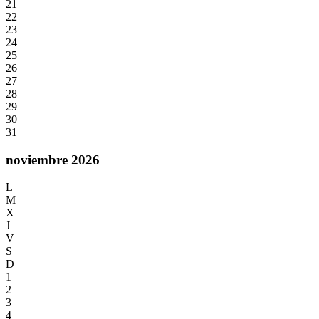
21
22
23
24
25
26
27
28
29
30
31
noviembre 2026
L
M
X
J
V
S
D
1
2
3
4