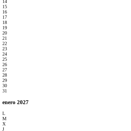
14
15
16
17
18
19
20
21
22
23
24
25
26
27
28
29
30
31
enero 2027
L
M
X
J