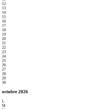
12
13
14
15
16
17
18
19
20
21
22
23
24
25
26
27
28
29
30
octubre 2026
L
M