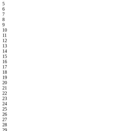
5
6
7
8
9
10
11
12
13
14
15
16
17
18
19
20
21
22
23
24
25
26
27
28
29