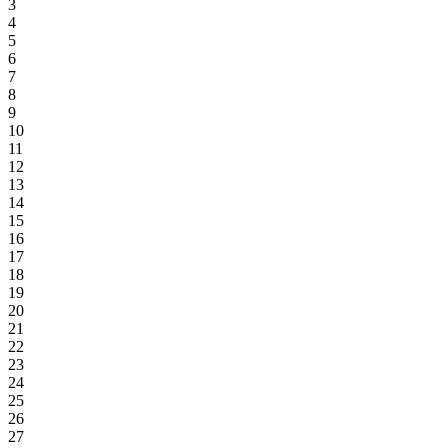
3
4
5
6
7
8
9
10
11
12
13
14
15
16
17
18
19
20
21
22
23
24
25
26
27