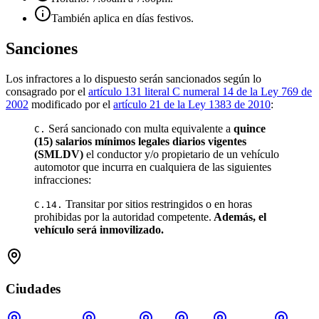
También aplica en días festivos.
Sanciones
Los infractores a lo dispuesto serán sancionados según lo
consagrado por el
artículo 131 literal C numeral 14 de la Ley 769 de
2002
modificado por el
artículo 21 de la Ley 1383 de 2010
:
Será sancionado con multa equivalente a
quince
C.
(15) salarios mínimos legales diarios vigentes
(SMLDV)
el conductor y/o propietario de un vehículo
automotor que incurra en cualquiera de las siguientes
infracciones:
Transitar por sitios restringidos o en horas
C.14.
prohibidas por la autoridad competente.
Además, el
vehículo será inmovilizado.
Ciudades