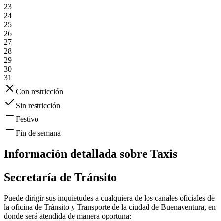
23
24
25
26
27
28
29
30
31
Con restricción
Sin restricción
Festivo
Fin de semana
Información detallada sobre
Taxis
Secretaría de Tránsito
Puede dirigir sus inquietudes a cualquiera de los canales oficiales de
la oficina de Tránsito y Transporte de la ciudad de
Buenaventura
, en
donde será atendida de manera oportuna: