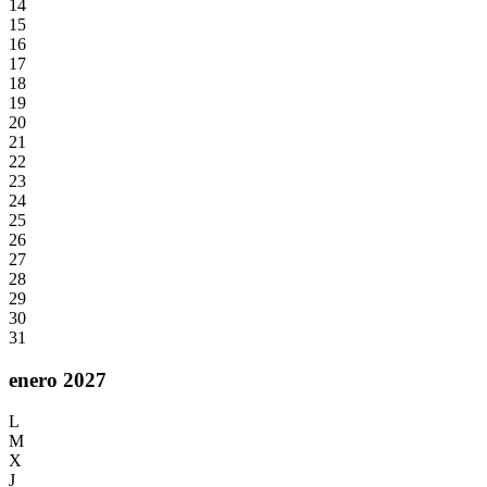
14
15
16
17
18
19
20
21
22
23
24
25
26
27
28
29
30
31
enero 2027
L
M
X
J