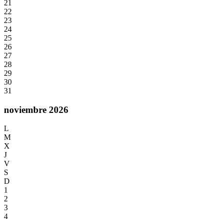
21
22
23
24
25
26
27
28
29
30
31
noviembre 2026
L
M
X
J
V
S
D
1
2
3
4