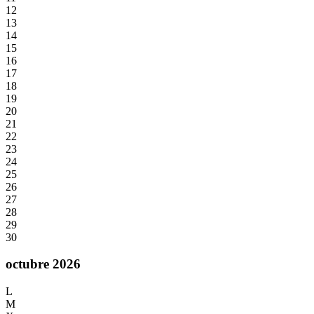
12
13
14
15
16
17
18
19
20
21
22
23
24
25
26
27
28
29
30
octubre 2026
L
M