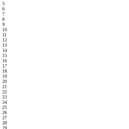
5
6
7
8
9
10
11
12
13
14
15
16
17
18
19
20
21
22
23
24
25
26
27
28
29