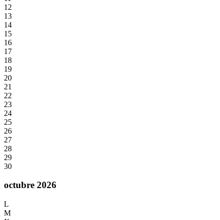
12
13
14
15
16
17
18
19
20
21
22
23
24
25
26
27
28
29
30
octubre 2026
L
M