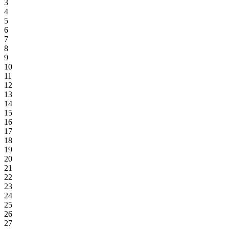
3
4
5
6
7
8
9
10
11
12
13
14
15
16
17
18
19
20
21
22
23
24
25
26
27