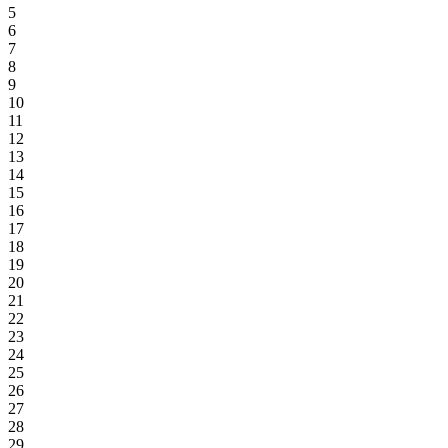
5
6
7
8
9
10
11
12
13
14
15
16
17
18
19
20
21
22
23
24
25
26
27
28
29