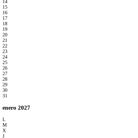
14
15
16
17
18
19
20
21
22
23
24
25
26
27
28
29
30
31
enero 2027
L
M
X
J