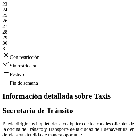
23
24
25
26
27
28
29
30
31
Con restricción
Sin restricción
Festivo
Fin de semana
Información detallada sobre
Taxis
Secretaría de Tránsito
Puede dirigir sus inquietudes a cualquiera de los canales oficiales de
la oficina de Tránsito y Transporte de la ciudad de
Buenaventura
, en
donde será atendida de manera oportuna: