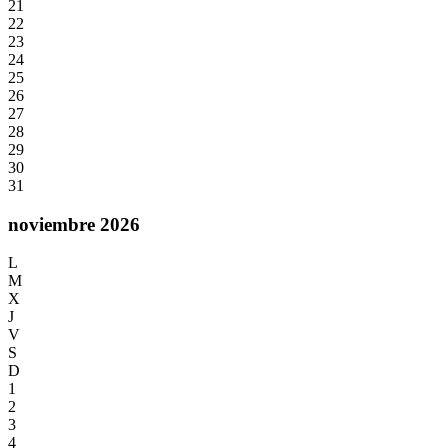
21
22
23
24
25
26
27
28
29
30
31
noviembre 2026
L
M
X
J
V
S
D
1
2
3
4