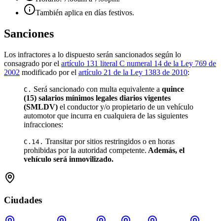
También aplica en días festivos.
Sanciones
Los infractores a lo dispuesto serán sancionados según lo
consagrado por el
artículo 131 literal C numeral 14 de la Ley 769 de
2002
modificado por el
artículo 21 de la Ley 1383 de 2010
:
Será sancionado con multa equivalente a
quince
C.
(15) salarios mínimos legales diarios vigentes
(SMLDV)
el conductor y/o propietario de un vehículo
automotor que incurra en cualquiera de las siguientes
infracciones:
Transitar por sitios restringidos o en horas
C.14.
prohibidas por la autoridad competente.
Además, el
vehículo será inmovilizado.
Ciudades