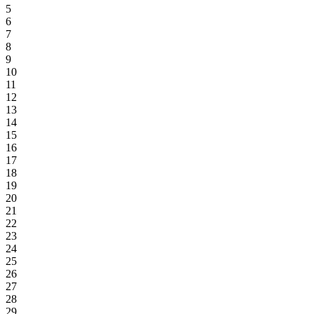
5
6
7
8
9
10
11
12
13
14
15
16
17
18
19
20
21
22
23
24
25
26
27
28
29