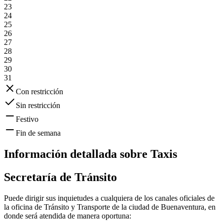
23
24
25
26
27
28
29
30
31
Con restricción
Sin restricción
Festivo
Fin de semana
Información detallada sobre
Taxis
Secretaría de Tránsito
Puede dirigir sus inquietudes a cualquiera de los canales oficiales de
la oficina de Tránsito y Transporte de la ciudad de
Buenaventura
, en
donde será atendida de manera oportuna: