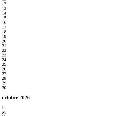
12
13
14
15
16
17
18
19
20
21
22
23
24
25
26
27
28
29
30
octubre 2026
L
M