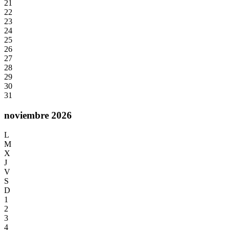
21
22
23
24
25
26
27
28
29
30
31
noviembre 2026
L
M
X
J
V
S
D
1
2
3
4