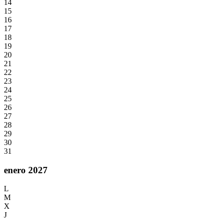
14
15
16
17
18
19
20
21
22
23
24
25
26
27
28
29
30
31
enero 2027
L
M
X
J