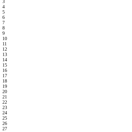
3
4
5
6
7
8
9
10
11
12
13
14
15
16
17
18
19
20
21
22
23
24
25
26
27