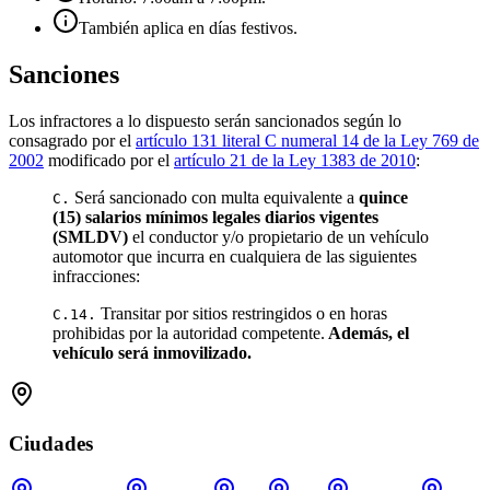
También aplica en días festivos.
Sanciones
Los infractores a lo dispuesto serán sancionados según lo
consagrado por el
artículo 131 literal C numeral 14 de la Ley 769 de
2002
modificado por el
artículo 21 de la Ley 1383 de 2010
:
Será sancionado con multa equivalente a
quince
C.
(15) salarios mínimos legales diarios vigentes
(SMLDV)
el conductor y/o propietario de un vehículo
automotor que incurra en cualquiera de las siguientes
infracciones:
Transitar por sitios restringidos o en horas
C.14.
prohibidas por la autoridad competente.
Además, el
vehículo será inmovilizado.
Ciudades