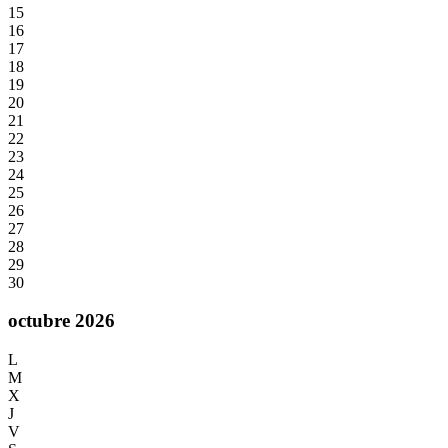
15
16
17
18
19
20
21
22
23
24
25
26
27
28
29
30
octubre 2026
L
M
X
J
V