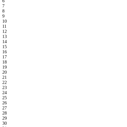
6
7
8
9
10
11
12
13
14
15
16
17
18
19
20
21
22
23
24
25
26
27
28
29
30