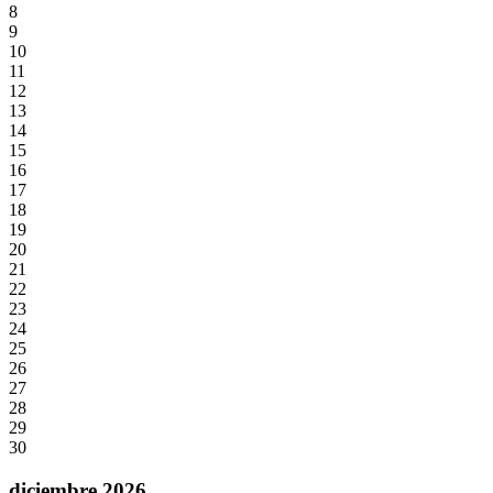
8
9
10
11
12
13
14
15
16
17
18
19
20
21
22
23
24
25
26
27
28
29
30
diciembre 2026