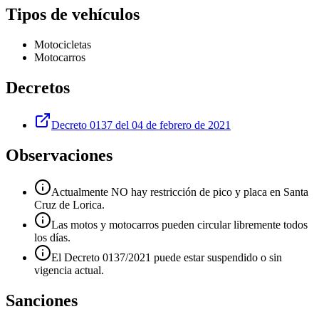
Tipos de vehículos
Motocicletas
Motocarros
Decretos
Decreto 0137 del 04 de febrero de 2021
Observaciones
Actualmente NO hay restricción de pico y placa en Santa
Cruz de Lorica.
Las motos y motocarros pueden circular libremente todos
los días.
El Decreto 0137/2021 puede estar suspendido o sin
vigencia actual.
Sanciones