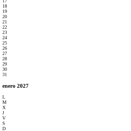
17
18
19
20
21
22
23
24
25
26
27
28
29
30
31
enero 2027
L
M
X
J
V
S
D