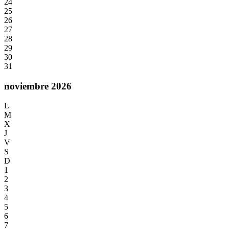
24
25
26
27
28
29
30
31
noviembre 2026
L
M
X
J
V
S
D
1
2
3
4
5
6
7