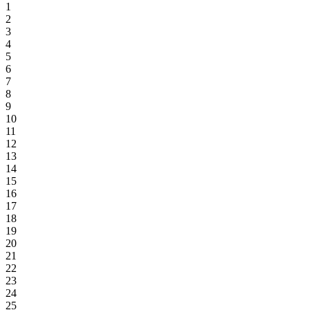
1
2
3
4
5
6
7
8
9
10
11
12
13
14
15
16
17
18
19
20
21
22
23
24
25