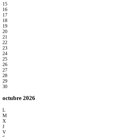
15
16
17
18
19
20
21
22
23
24
25
26
27
28
29
30
octubre 2026
L
M
X
J
V