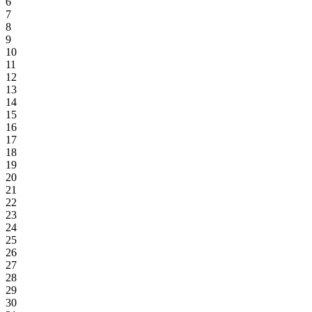
6
7
8
9
10
11
12
13
14
15
16
17
18
19
20
21
22
23
24
25
26
27
28
29
30