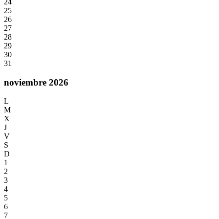
24
25
26
27
28
29
30
31
noviembre 2026
L
M
X
J
V
S
D
1
2
3
4
5
6
7