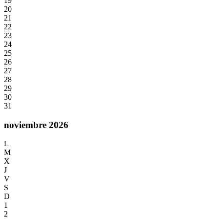
19
20
21
22
23
24
25
26
27
28
29
30
31
noviembre 2026
L
M
X
J
V
S
D
1
2