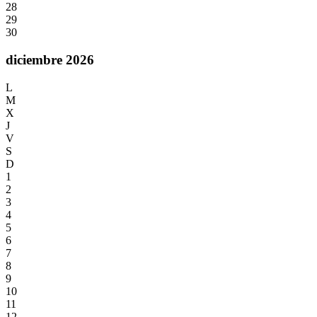
28
29
30
diciembre 2026
L
M
X
J
V
S
D
1
2
3
4
5
6
7
8
9
10
11
12