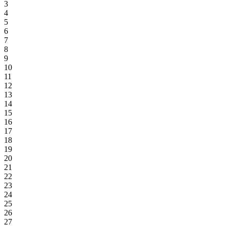
3
4
5
6
7
8
9
10
11
12
13
14
15
16
17
18
19
20
21
22
23
24
25
26
27