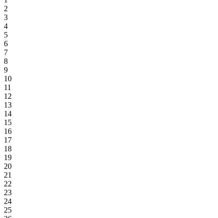
2
3
4
5
6
7
8
9
10
11
12
13
14
15
16
17
18
19
20
21
22
23
24
25