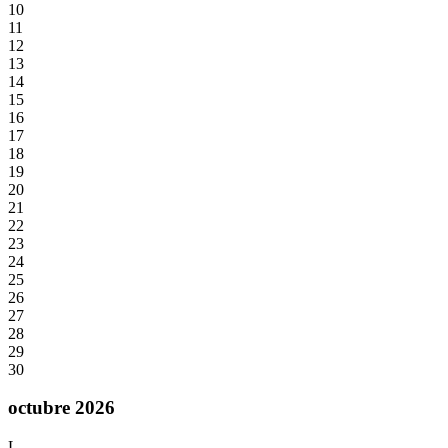
10
11
12
13
14
15
16
17
18
19
20
21
22
23
24
25
26
27
28
29
30
octubre 2026
L