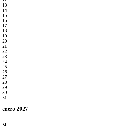
13
14
15
16
17
18
19
20
21
22
23
24
25
26
27
28
29
30
31
enero 2027
L
M