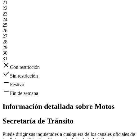
21
22
23
24
25
26
27
28
29
30
31
Con restricción
Sin restricción
Festivo
Fin de semana
Información detallada sobre
Motos
Secretaría de Tránsito
Puede dirigir sus inquietudes a cualquiera de los canales oficiales de