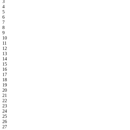
3
4
5
6
7
8
9
10
11
12
13
14
15
16
17
18
19
20
21
22
23
24
25
26
27