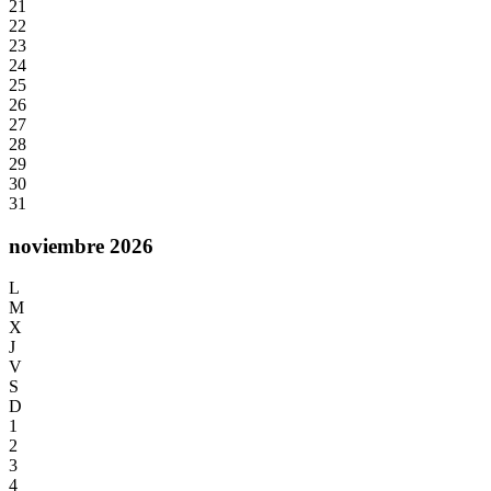
21
22
23
24
25
26
27
28
29
30
31
noviembre 2026
L
M
X
J
V
S
D
1
2
3
4