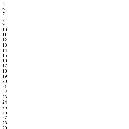
5
6
7
8
9
10
11
12
13
14
15
16
17
18
19
20
21
22
23
24
25
26
27
28
29