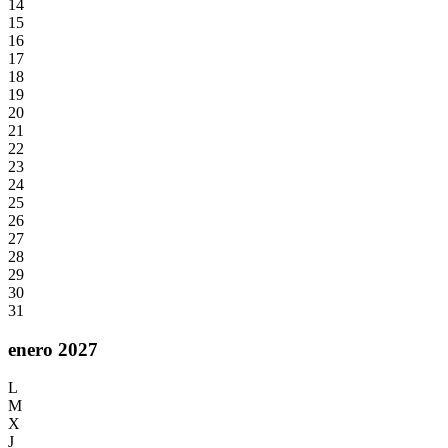
14
15
16
17
18
19
20
21
22
23
24
25
26
27
28
29
30
31
enero 2027
L
M
X
J