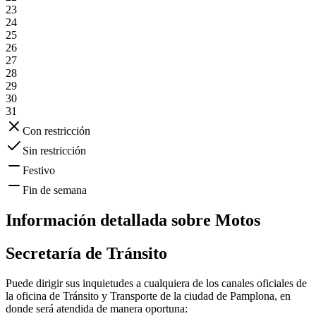
23
24
25
26
27
28
29
30
31
Con restricción
Sin restricción
Festivo
Fin de semana
Información detallada sobre
Motos
Secretaría de Tránsito
Puede dirigir sus inquietudes a cualquiera de los canales oficiales de
la oficina de Tránsito y Transporte de la ciudad de
Pamplona
, en
donde será atendida de manera oportuna: