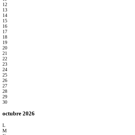
12
13
14
15
16
17
18
19
20
21
22
23
24
25
26
27
28
29
30
octubre 2026
L
M