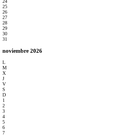
24
25
26
27
28
29
30
31
noviembre 2026
L
M
X
J
V
S
D
1
2
3
4
5
6
7