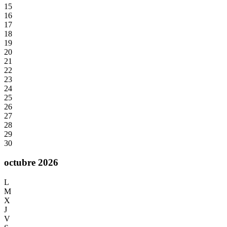
15
16
17
18
19
20
21
22
23
24
25
26
27
28
29
30
octubre 2026
L
M
X
J
V