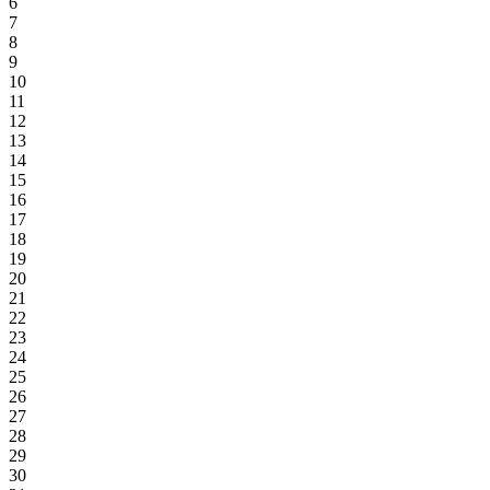
6
7
8
9
10
11
12
13
14
15
16
17
18
19
20
21
22
23
24
25
26
27
28
29
30