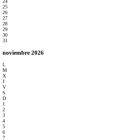
24
25
26
27
28
29
30
31
noviembre 2026
L
M
X
J
V
S
D
1
2
3
4
5
6
7