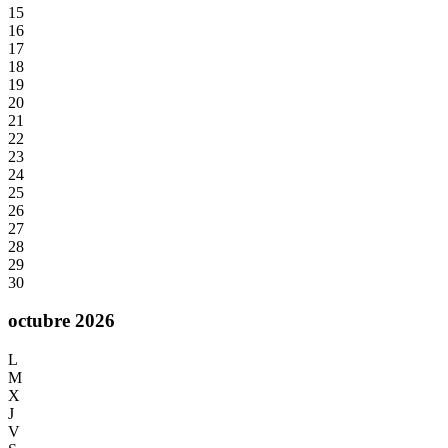
15
16
17
18
19
20
21
22
23
24
25
26
27
28
29
30
octubre 2026
L
M
X
J
V