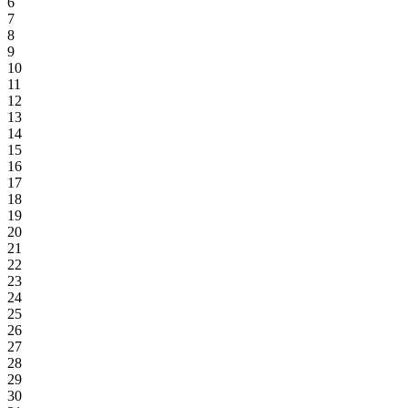
6
7
8
9
10
11
12
13
14
15
16
17
18
19
20
21
22
23
24
25
26
27
28
29
30