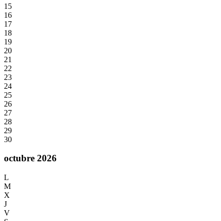
15
16
17
18
19
20
21
22
23
24
25
26
27
28
29
30
octubre 2026
L
M
X
J
V