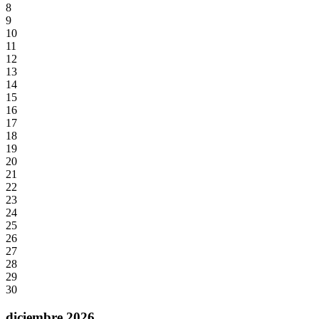
8
9
10
11
12
13
14
15
16
17
18
19
20
21
22
23
24
25
26
27
28
29
30
diciembre 2026