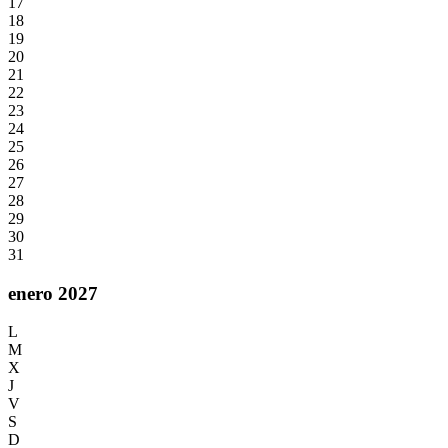
17
18
19
20
21
22
23
24
25
26
27
28
29
30
31
enero 2027
L
M
X
J
V
S
D