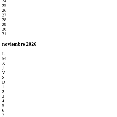
24
25
26
27
28
29
30
31
noviembre 2026
L
M
X
J
V
S
D
1
2
3
4
5
6
7