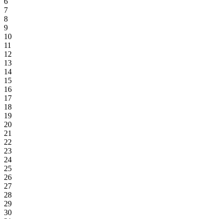
6
7
8
9
10
11
12
13
14
15
16
17
18
19
20
21
22
23
24
25
26
27
28
29
30