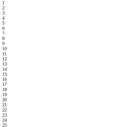
1
2
3
4
5
6
7
8
9
10
11
12
13
14
15
16
17
18
19
20
21
22
23
24
25