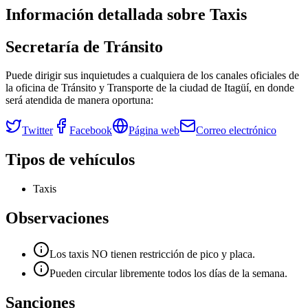
Información detallada sobre
Taxis
Secretaría de Tránsito
Puede dirigir sus inquietudes a cualquiera de los canales oficiales de
la oficina de Tránsito y Transporte de la ciudad de
Itagüí
, en donde
será atendida de manera oportuna:
Twitter
Facebook
Página web
Correo electrónico
Tipos de vehículos
Taxis
Observaciones
Los taxis NO tienen restricción de pico y placa.
Pueden circular libremente todos los días de la semana.
Sanciones