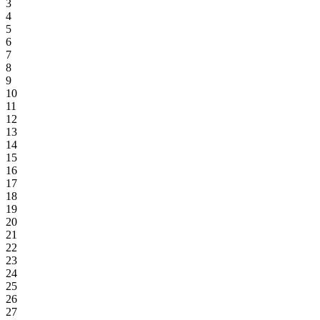
3
4
5
6
7
8
9
10
11
12
13
14
15
16
17
18
19
20
21
22
23
24
25
26
27