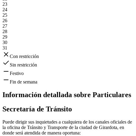
23
24
25
26
27
28
29
30
31
Con restricción
Sin restricción
Festivo
Fin de semana
Información detallada sobre
Particulares
Secretaría de Tránsito
Puede dirigir sus inquietudes a cualquiera de los canales oficiales de
la oficina de Tránsito y Transporte de la ciudad de
Girardota
, en
donde será atendida de manera oportuna: