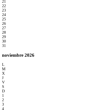
21
22
23
24
25
26
27
28
29
30
31
noviembre 2026
L
M
X
J
V
S
D
1
2
3
4