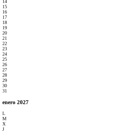
14
15
16
17
18
19
20
21
22
23
24
25
26
27
28
29
30
31
enero 2027
L
M
X
J