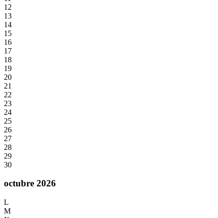
12
13
14
15
16
17
18
19
20
21
22
23
24
25
26
27
28
29
30
octubre 2026
L
M