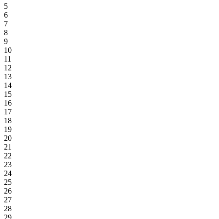
5
6
7
8
9
10
11
12
13
14
15
16
17
18
19
20
21
22
23
24
25
26
27
28
29