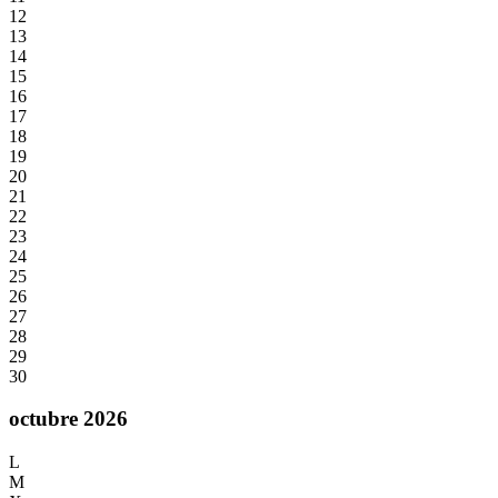
12
13
14
15
16
17
18
19
20
21
22
23
24
25
26
27
28
29
30
octubre 2026
L
M