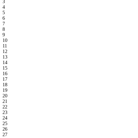
3
4
5
6
7
8
9
10
11
12
13
14
15
16
17
18
19
20
21
22
23
24
25
26
27