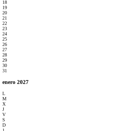
18
19
20
21
22
23
24
25
26
27
28
29
30
31
enero 2027
L
M
X
J
V
S
D
1