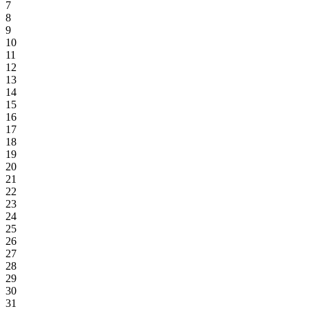
7
8
9
10
11
12
13
14
15
16
17
18
19
20
21
22
23
24
25
26
27
28
29
30
31