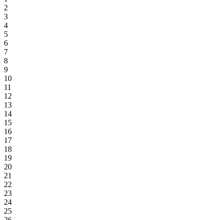
2
3
4
5
6
7
8
9
10
11
12
13
14
15
16
17
18
19
20
21
22
23
24
25
26