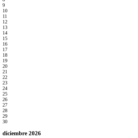
9
10
11
12
13
14
15
16
17
18
19
20
21
22
23
24
25
26
27
28
29
30
diciembre 2026