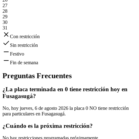
27
28
29
30
31
Con restricción
Sin restricción
Festivo
Fin de semana
Preguntas Frecuentes
¿La placa terminada en 0 tiene restricción hoy en
Fusagasugá?
No, hoy jueves, 6 de agosto 2026 la placa 0 NO tiene restricción
para particulares en Fusagasugá.
¿Cuándo es la próxima restricción?
No hay restricciones programadas próximamente.