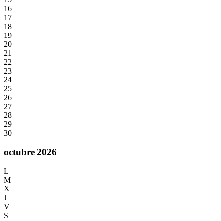
16
17
18
19
20
21
22
23
24
25
26
27
28
29
30
octubre 2026
L
M
X
J
V
S