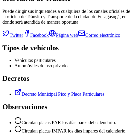
Puede dirigir sus inquietudes a cualquiera de los canales oficiales de
la oficina de Tránsito y Transporte de la ciudad de
Fusagasugá
, en
donde será atendida de manera oportuna:
Twitter
Facebook
Página web
Correo electrónico
Tipos de vehículos
Vehículos particulares
Automóviles de uso privado
Decretos
Decreto Municipal Pico y Placa Particulares
Observaciones
Circulan placas PAR los días pares del calendario.
Circulan placas IMPAR los días impares del calendario.