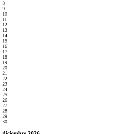
8
9
10
11
12
13
14
15
16
17
18
19
20
21
22
23
24
25
26
27
28
29
30
diciembre 2026