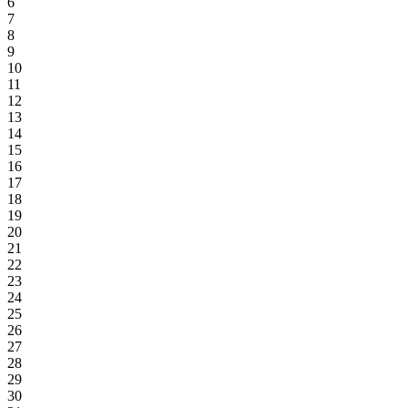
6
7
8
9
10
11
12
13
14
15
16
17
18
19
20
21
22
23
24
25
26
27
28
29
30