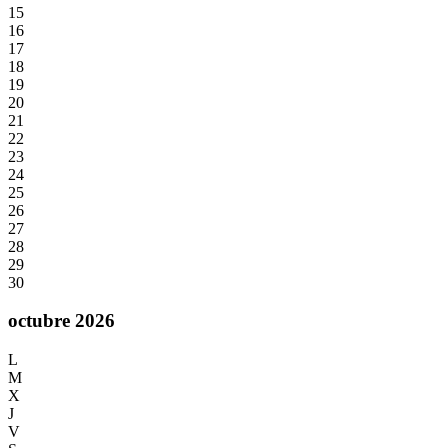
15
16
17
18
19
20
21
22
23
24
25
26
27
28
29
30
octubre 2026
L
M
X
J
V