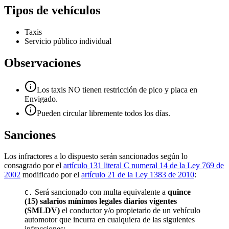
Tipos de vehículos
Taxis
Servicio público individual
Observaciones
Los taxis NO tienen restricción de pico y placa en
Envigado.
Pueden circular libremente todos los días.
Sanciones
Los infractores a lo dispuesto serán sancionados según lo
consagrado por el
artículo 131 literal C numeral 14 de la Ley 769 de
2002
modificado por el
artículo 21 de la Ley 1383 de 2010
:
Será sancionado con multa equivalente a
quince
C.
(15) salarios mínimos legales diarios vigentes
(SMLDV)
el conductor y/o propietario de un vehículo
automotor que incurra en cualquiera de las siguientes
infracciones: