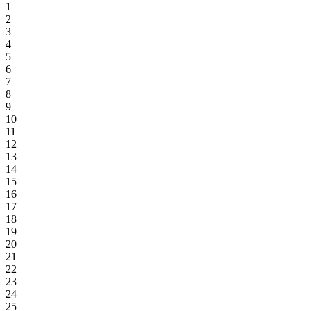
1
2
3
4
5
6
7
8
9
10
11
12
13
14
15
16
17
18
19
20
21
22
23
24
25