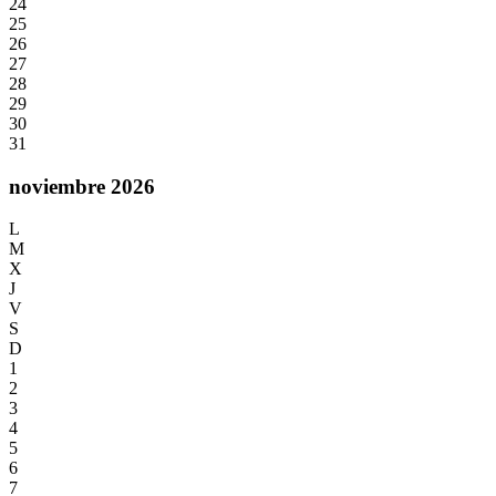
24
25
26
27
28
29
30
31
noviembre 2026
L
M
X
J
V
S
D
1
2
3
4
5
6
7