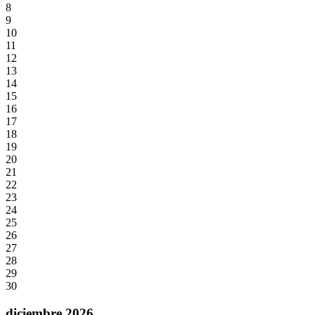
8
9
10
11
12
13
14
15
16
17
18
19
20
21
22
23
24
25
26
27
28
29
30
diciembre 2026