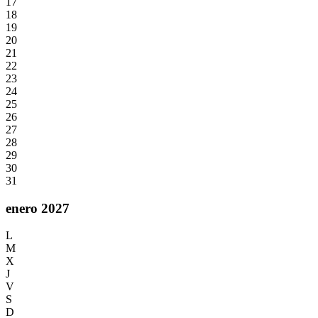
17
18
19
20
21
22
23
24
25
26
27
28
29
30
31
enero 2027
L
M
X
J
V
S
D