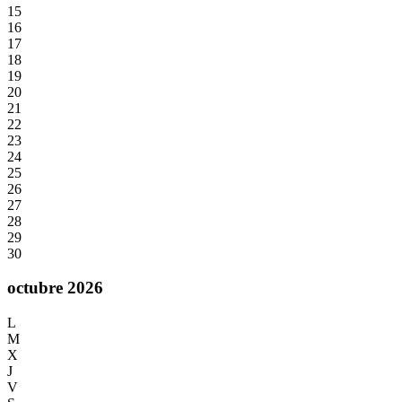
15
16
17
18
19
20
21
22
23
24
25
26
27
28
29
30
octubre 2026
L
M
X
J
V