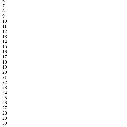
6
7
8
9
10
11
12
13
14
15
16
17
18
19
20
21
22
23
24
25
26
27
28
29
30