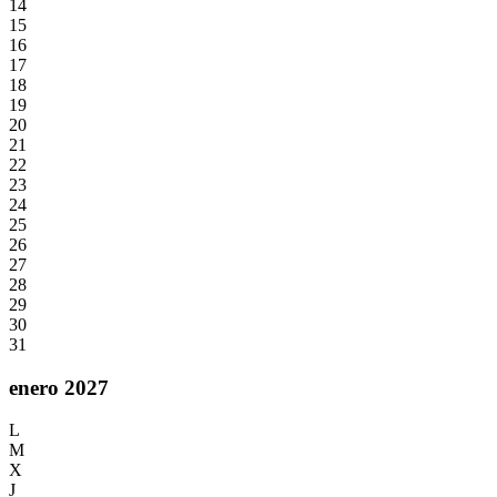
14
15
16
17
18
19
20
21
22
23
24
25
26
27
28
29
30
31
enero 2027
L
M
X
J