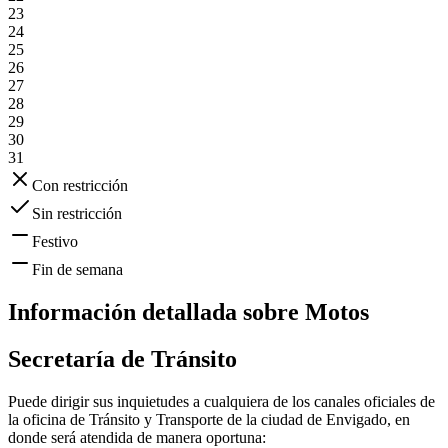
23
24
25
26
27
28
29
30
31
Con restricción
Sin restricción
Festivo
Fin de semana
Información detallada sobre
Motos
Secretaría de Tránsito
Puede dirigir sus inquietudes a cualquiera de los canales oficiales de
la oficina de Tránsito y Transporte de la ciudad de
Envigado
, en
donde será atendida de manera oportuna: