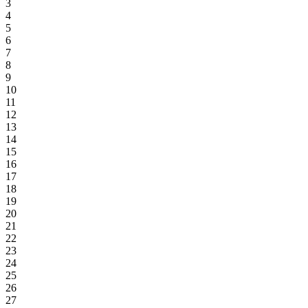
3
4
5
6
7
8
9
10
11
12
13
14
15
16
17
18
19
20
21
22
23
24
25
26
27