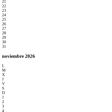
21
22
23
24
25
26
27
28
29
30
31
noviembre 2026
L
M
X
J
V
S
D
1
2
3
4