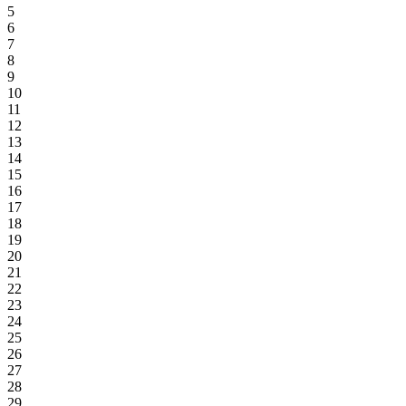
5
6
7
8
9
10
11
12
13
14
15
16
17
18
19
20
21
22
23
24
25
26
27
28
29