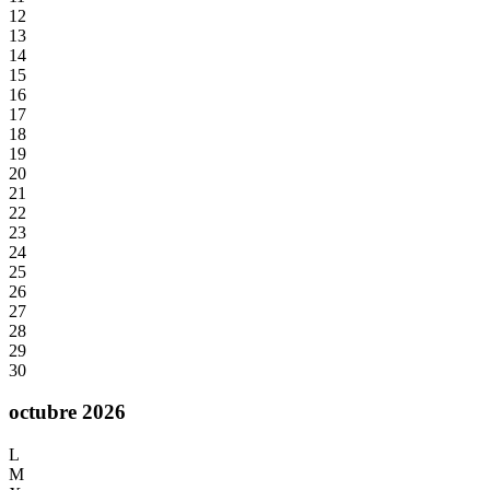
12
13
14
15
16
17
18
19
20
21
22
23
24
25
26
27
28
29
30
octubre 2026
L
M