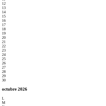
12
13
14
15
16
17
18
19
20
21
22
23
24
25
26
27
28
29
30
octubre 2026
L
M