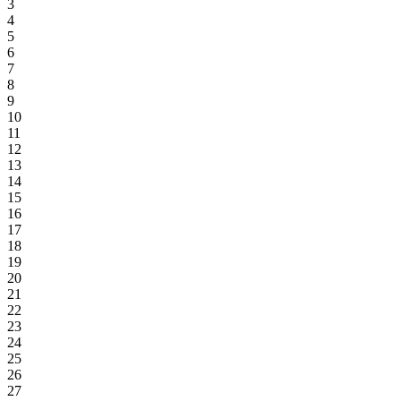
3
4
5
6
7
8
9
10
11
12
13
14
15
16
17
18
19
20
21
22
23
24
25
26
27