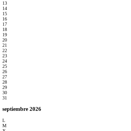
13
14
15
16
17
18
19
20
21
22
23
24
25
26
27
28
29
30
31
septiembre 2026
L
M
X