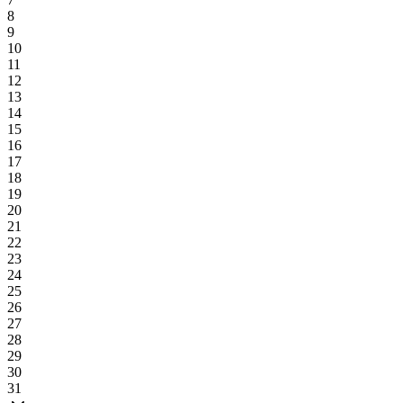
8
9
10
11
12
13
14
15
16
17
18
19
20
21
22
23
24
25
26
27
28
29
30
31