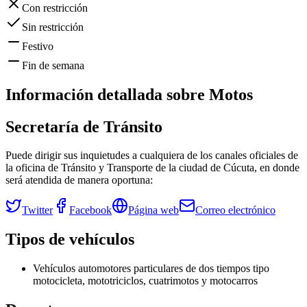
Con restricción
Sin restricción
Festivo
Fin de semana
Información detallada sobre
Motos
Secretaría de Tránsito
Puede dirigir sus inquietudes a cualquiera de los canales oficiales de
la oficina de Tránsito y Transporte de la ciudad de
Cúcuta
, en donde
será atendida de manera oportuna:
Twitter
Facebook
Página web
Correo electrónico
Tipos de vehículos
Vehículos automotores particulares de dos tiempos tipo
motocicleta, mototriciclos, cuatrimotos y motocarros