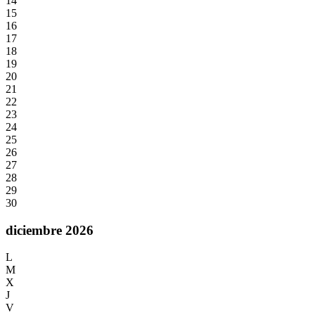
14
15
16
17
18
19
20
21
22
23
24
25
26
27
28
29
30
diciembre 2026
L
M
X
J
V