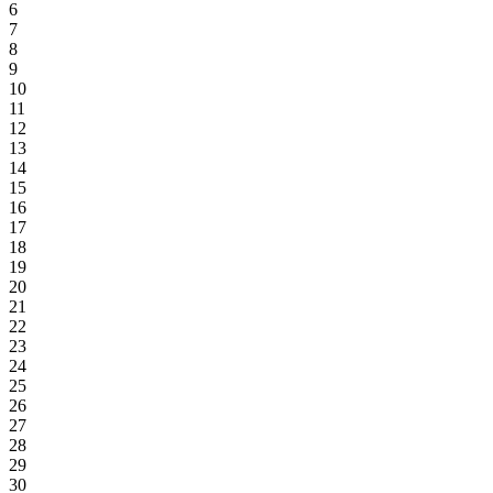
6
7
8
9
10
11
12
13
14
15
16
17
18
19
20
21
22
23
24
25
26
27
28
29
30