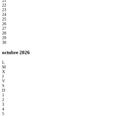
21
22
23
24
25
26
27
28
29
30
octubre 2026
L
M
X
J
V
S
D
1
2
3
4
5