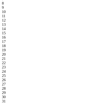
8
9
10
11
12
13
14
15
16
17
18
19
20
21
22
23
24
25
26
27
28
29
30
31