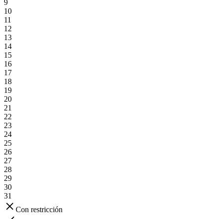
9
10
11
12
13
14
15
16
17
18
19
20
21
22
23
24
25
26
27
28
29
30
31
Con restricción