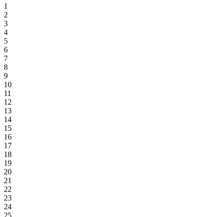
1
2
3
4
5
6
7
8
9
10
11
12
13
14
15
16
17
18
19
20
21
22
23
24
25