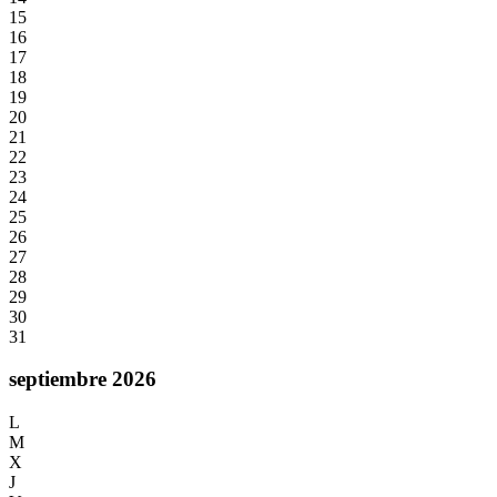
15
16
17
18
19
20
21
22
23
24
25
26
27
28
29
30
31
septiembre 2026
L
M
X
J