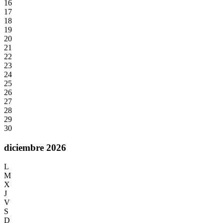
16
17
18
19
20
21
22
23
24
25
26
27
28
29
30
diciembre 2026
L
M
X
J
V
S
D