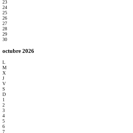
23
24
25
26
27
28
29
30
octubre 2026
L
M
X
J
V
S
D
1
2
3
4
5
6
7