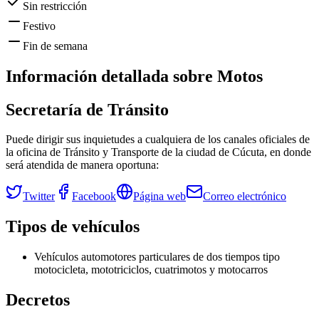
Sin restricción
Festivo
Fin de semana
Información detallada sobre
Motos
Secretaría de Tránsito
Puede dirigir sus inquietudes a cualquiera de los canales oficiales de
la oficina de Tránsito y Transporte de la ciudad de
Cúcuta
, en donde
será atendida de manera oportuna:
Twitter
Facebook
Página web
Correo electrónico
Tipos de vehículos
Vehículos automotores particulares de dos tiempos tipo
motocicleta, mototriciclos, cuatrimotos y motocarros
Decretos