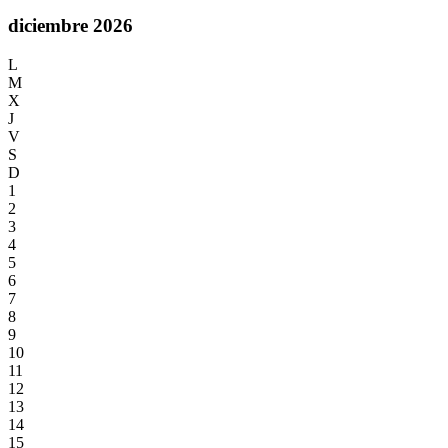
diciembre 2026
L
M
X
J
V
S
D
1
2
3
4
5
6
7
8
9
10
11
12
13
14
15