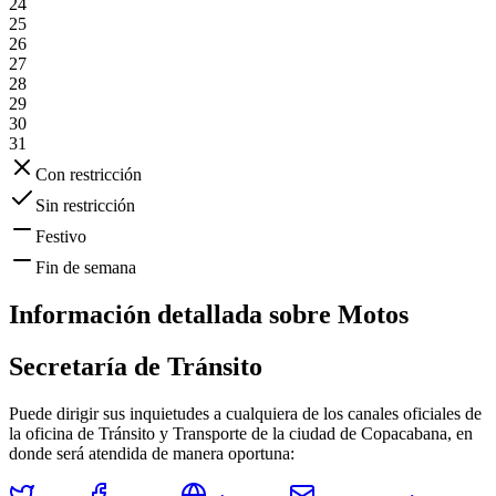
24
25
26
27
28
29
30
31
Con restricción
Sin restricción
Festivo
Fin de semana
Información detallada sobre
Motos
Secretaría de Tránsito
Puede dirigir sus inquietudes a cualquiera de los canales oficiales de
la oficina de Tránsito y Transporte de la ciudad de
Copacabana
, en
donde será atendida de manera oportuna: