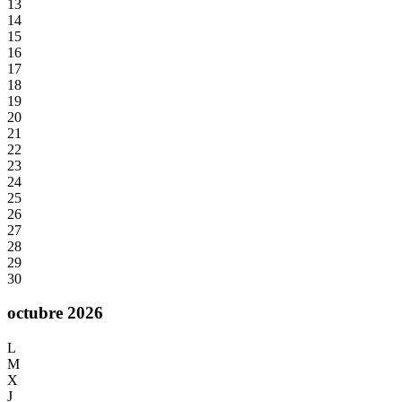
13
14
15
16
17
18
19
20
21
22
23
24
25
26
27
28
29
30
octubre 2026
L
M
X
J