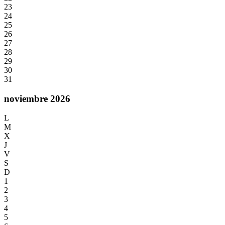
23
24
25
26
27
28
29
30
31
noviembre 2026
L
M
X
J
V
S
D
1
2
3
4
5