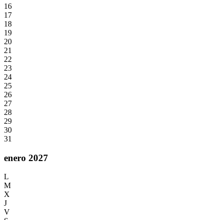
16
17
18
19
20
21
22
23
24
25
26
27
28
29
30
31
enero 2027
L
M
X
J
V