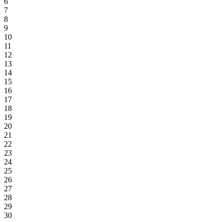
6
7
8
9
10
11
12
13
14
15
16
17
18
19
20
21
22
23
24
25
26
27
28
29
30