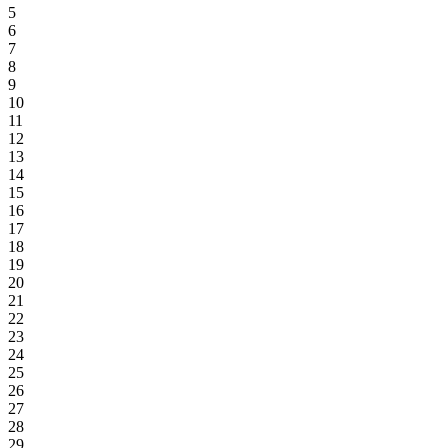
5
6
7
8
9
10
11
12
13
14
15
16
17
18
19
20
21
22
23
24
25
26
27
28
29