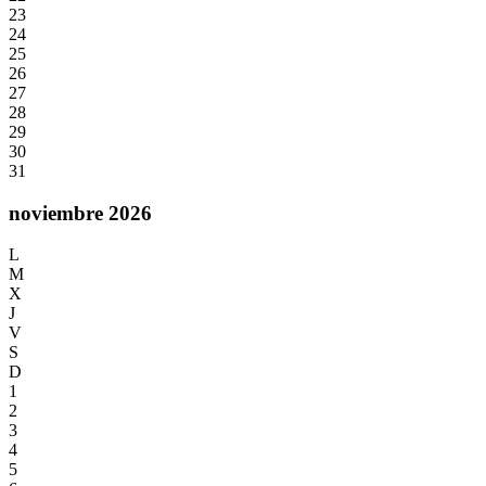
23
24
25
26
27
28
29
30
31
noviembre 2026
L
M
X
J
V
S
D
1
2
3
4
5