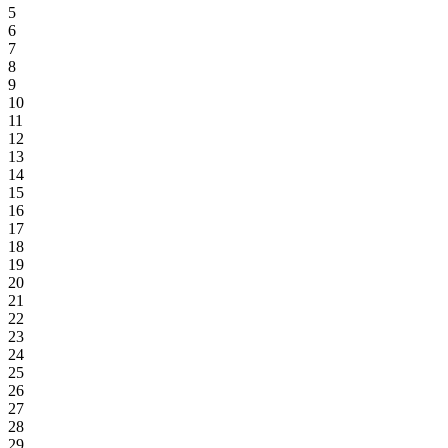
5
6
7
8
9
10
11
12
13
14
15
16
17
18
19
20
21
22
23
24
25
26
27
28
29