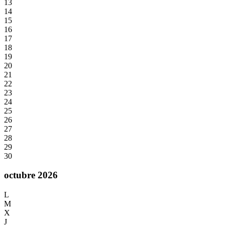
13
14
15
16
17
18
19
20
21
22
23
24
25
26
27
28
29
30
octubre 2026
L
M
X
J