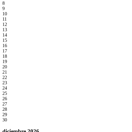
8
9
10
11
12
13
14
15
16
17
18
19
20
21
22
23
24
25
26
27
28
29
30
diciembre 2026