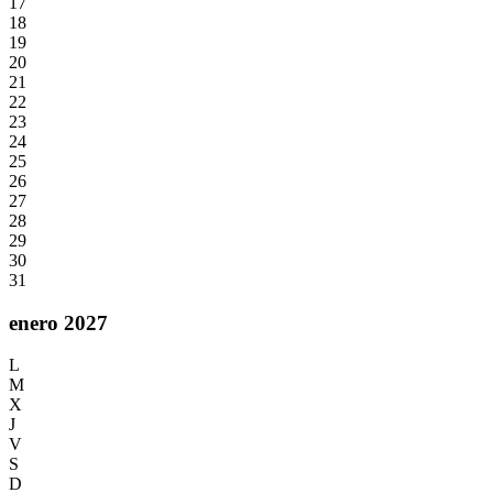
17
18
19
20
21
22
23
24
25
26
27
28
29
30
31
enero 2027
L
M
X
J
V
S
D