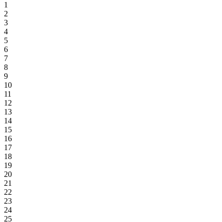
1
2
3
4
5
6
7
8
9
10
11
12
13
14
15
16
17
18
19
20
21
22
23
24
25