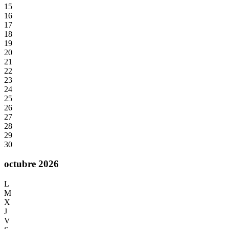
15
16
17
18
19
20
21
22
23
24
25
26
27
28
29
30
octubre 2026
L
M
X
J
V