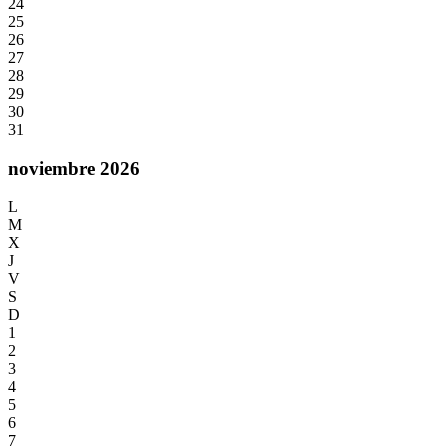
24
25
26
27
28
29
30
31
noviembre 2026
L
M
X
J
V
S
D
1
2
3
4
5
6
7