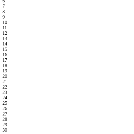
6
7
8
9
10
11
12
13
14
15
16
17
18
19
20
21
22
23
24
25
26
27
28
29
30