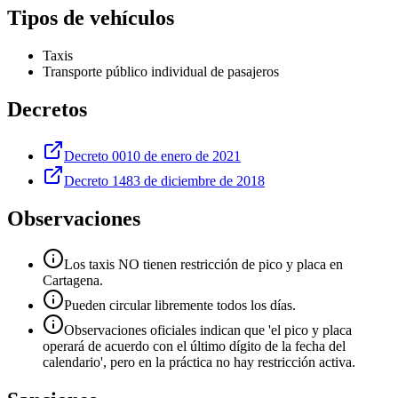
Tipos de vehículos
Taxis
Transporte público individual de pasajeros
Decretos
Decreto 0010 de enero de 2021
Decreto 1483 de diciembre de 2018
Observaciones
Los taxis NO tienen restricción de pico y placa en
Cartagena.
Pueden circular libremente todos los días.
Observaciones oficiales indican que 'el pico y placa
operará de acuerdo con el último dígito de la fecha del
calendario', pero en la práctica no hay restricción activa.