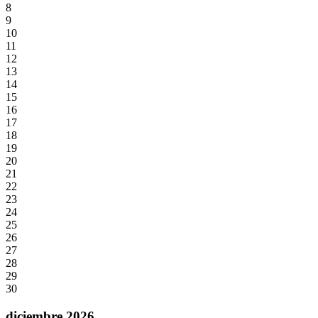
8
9
10
11
12
13
14
15
16
17
18
19
20
21
22
23
24
25
26
27
28
29
30
diciembre 2026