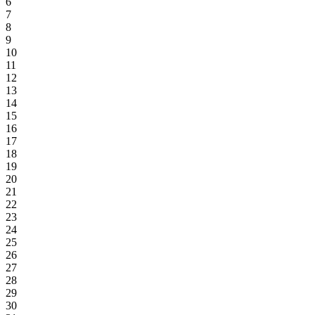
6
7
8
9
10
11
12
13
14
15
16
17
18
19
20
21
22
23
24
25
26
27
28
29
30