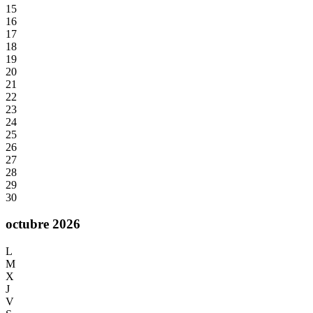
15
16
17
18
19
20
21
22
23
24
25
26
27
28
29
30
octubre 2026
L
M
X
J
V