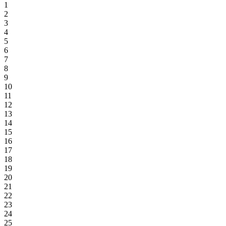
1
2
3
4
5
6
7
8
9
10
11
12
13
14
15
16
17
18
19
20
21
22
23
24
25