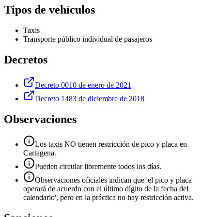
Tipos de vehículos
Taxis
Transporte público individual de pasajeros
Decretos
Decreto 0010 de enero de 2021
Decreto 1483 de diciembre de 2018
Observaciones
Los taxis NO tienen restricción de pico y placa en
Cartagena.
Pueden circular libremente todos los días.
Observaciones oficiales indican que 'el pico y placa
operará de acuerdo con el último dígito de la fecha del
calendario', pero en la práctica no hay restricción activa.