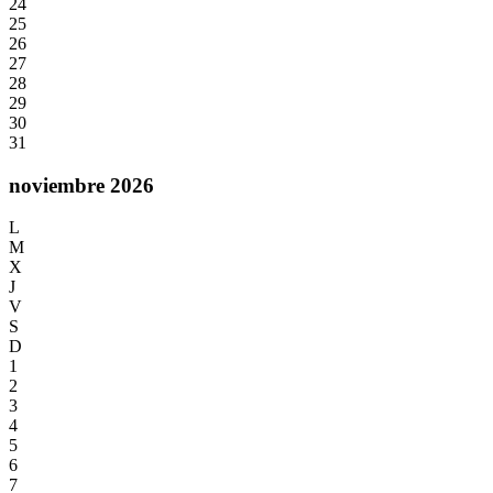
24
25
26
27
28
29
30
31
noviembre 2026
L
M
X
J
V
S
D
1
2
3
4
5
6
7