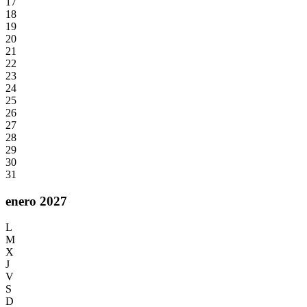
17
18
19
20
21
22
23
24
25
26
27
28
29
30
31
enero 2027
L
M
X
J
V
S
D