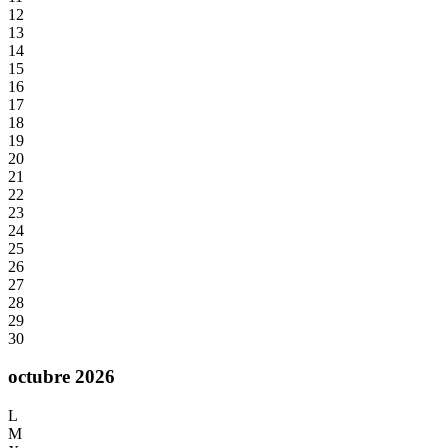
12
13
14
15
16
17
18
19
20
21
22
23
24
25
26
27
28
29
30
octubre 2026
L
M