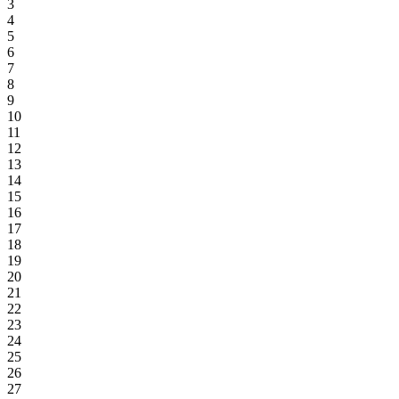
3
4
5
6
7
8
9
10
11
12
13
14
15
16
17
18
19
20
21
22
23
24
25
26
27