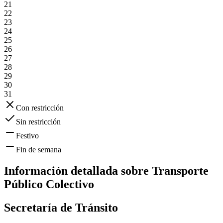
21
22
23
24
25
26
27
28
29
30
31
Con restricción
Sin restricción
Festivo
Fin de semana
Información detallada sobre
Transporte
Público Colectivo
Secretaría de Tránsito