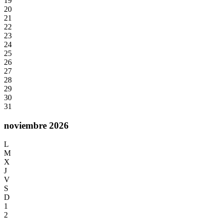
19
20
21
22
23
24
25
26
27
28
29
30
31
noviembre 2026
L
M
X
J
V
S
D
1
2