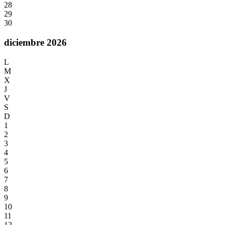
28
29
30
diciembre 2026
L
M
X
J
V
S
D
1
2
3
4
5
6
7
8
9
10
11
12