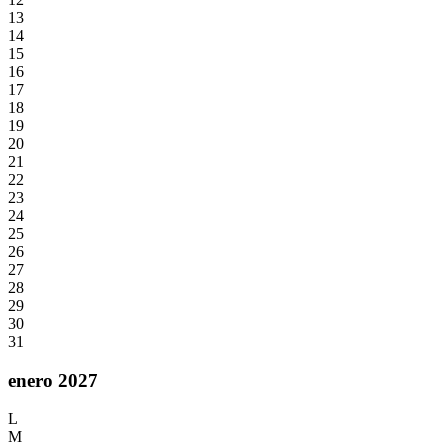
13
14
15
16
17
18
19
20
21
22
23
24
25
26
27
28
29
30
31
enero 2027
L
M