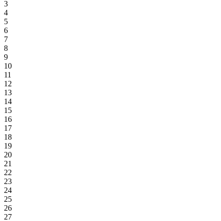
3
4
5
6
7
8
9
10
11
12
13
14
15
16
17
18
19
20
21
22
23
24
25
26
27