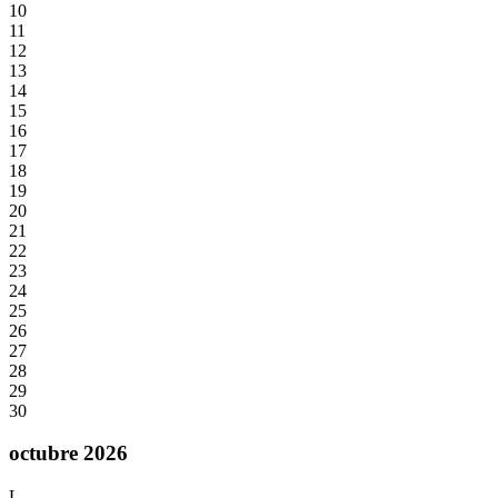
10
11
12
13
14
15
16
17
18
19
20
21
22
23
24
25
26
27
28
29
30
octubre 2026
L