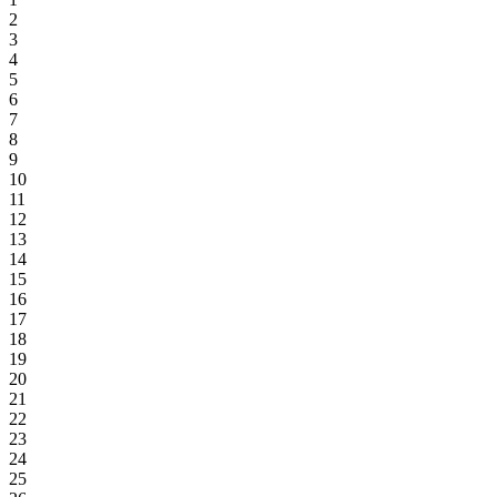
2
3
4
5
6
7
8
9
10
11
12
13
14
15
16
17
18
19
20
21
22
23
24
25