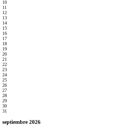
10
11
12
13
14
15
16
17
18
19
20
21
22
23
24
25
26
27
28
29
30
31
septiembre 2026