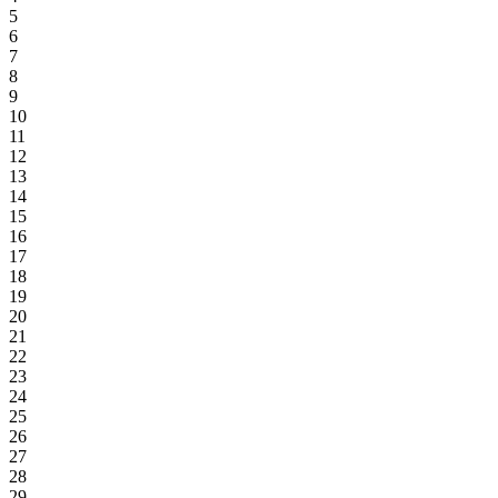
5
6
7
8
9
10
11
12
13
14
15
16
17
18
19
20
21
22
23
24
25
26
27
28
29