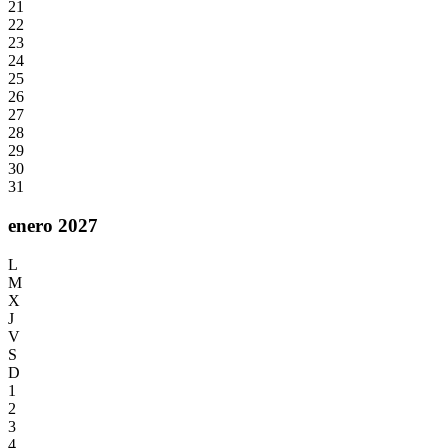
21
22
23
24
25
26
27
28
29
30
31
enero 2027
L
M
X
J
V
S
D
1
2
3
4