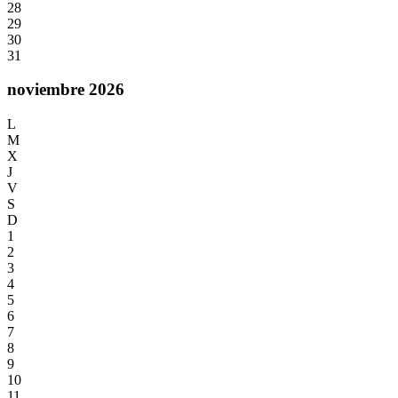
28
29
30
31
noviembre 2026
L
M
X
J
V
S
D
1
2
3
4
5
6
7
8
9
10
11