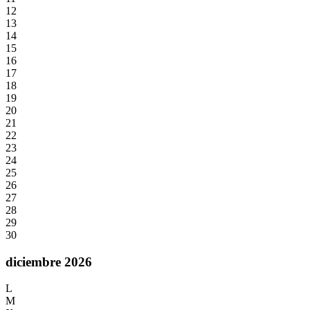
12
13
14
15
16
17
18
19
20
21
22
23
24
25
26
27
28
29
30
diciembre 2026
L
M