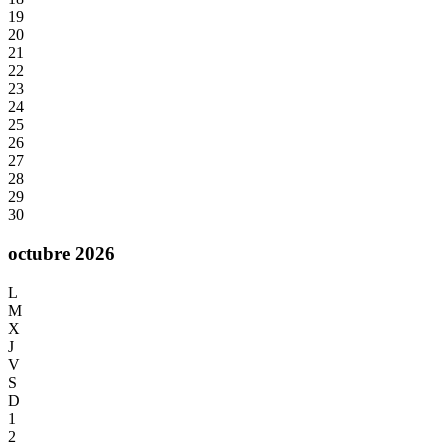
19
20
21
22
23
24
25
26
27
28
29
30
octubre 2026
L
M
X
J
V
S
D
1
2