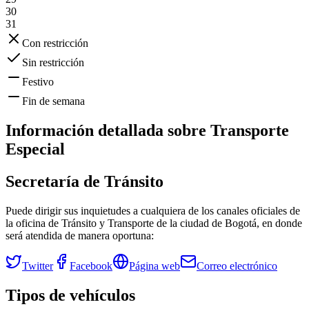
30
31
Con restricción
Sin restricción
Festivo
Fin de semana
Información detallada sobre
Transporte
Especial
Secretaría de Tránsito
Puede dirigir sus inquietudes a cualquiera de los canales oficiales de
la oficina de Tránsito y Transporte de la ciudad de
Bogotá
, en donde
será atendida de manera oportuna:
Twitter
Facebook
Página web
Correo electrónico
Tipos de vehículos