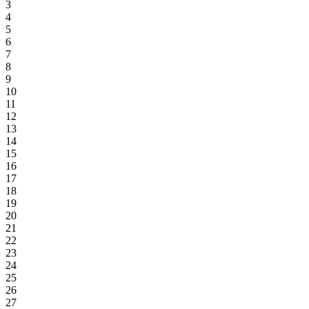
3
4
5
6
7
8
9
10
11
12
13
14
15
16
17
18
19
20
21
22
23
24
25
26
27