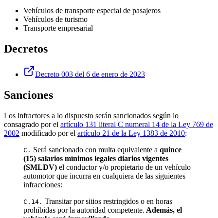
Vehículos de transporte especial de pasajeros
Vehículos de turismo
Transporte empresarial
Decretos
Decreto 003 del 6 de enero de 2023
Sanciones
Los infractores a lo dispuesto serán sancionados según lo
consagrado por el
artículo 131 literal C numeral 14 de la Ley 769 de
2002
modificado por el
artículo 21 de la Ley 1383 de 2010
:
Será sancionado con multa equivalente a
quince
C.
(15) salarios mínimos legales diarios vigentes
(SMLDV)
el conductor y/o propietario de un vehículo
automotor que incurra en cualquiera de las siguientes
infracciones:
Transitar por sitios restringidos o en horas
C.14.
prohibidas por la autoridad competente.
Además, el