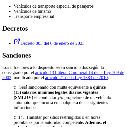
Vehículos de transporte especial de pasajeros
Vehículos de turismo
Transporte empresarial
Decretos
Decreto 003 del 6 de enero de 2023
Sanciones
Los infractores a lo dispuesto serán sancionados según lo
consagrado por el
artículo 131 literal C numeral 14 de la Ley 769 de
2002
modificado por el
artículo 21 de la Ley 1383 de 2010
:
Será sancionado con multa equivalente a
quince
C.
(15) salarios mínimos legales diarios vigentes
(SMLDV)
el conductor y/o propietario de un vehículo
automotor que incurra en cualquiera de las siguientes
infracciones:
Transitar por sitios restringidos o en horas
C.14.
prohibidas por la autoridad competente.
Además, el