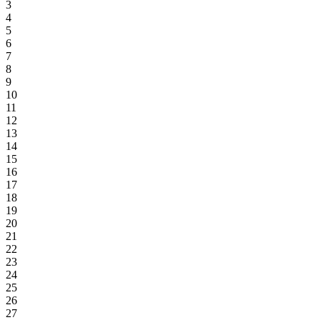
3
4
5
6
7
8
9
10
11
12
13
14
15
16
17
18
19
20
21
22
23
24
25
26
27