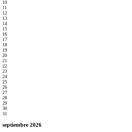
10
11
12
13
14
15
16
17
18
19
20
21
22
23
24
25
26
27
28
29
30
31
septiembre 2026