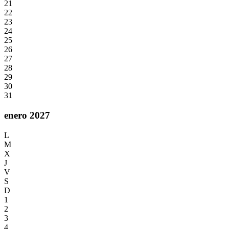
21
22
23
24
25
26
27
28
29
30
31
enero 2027
L
M
X
J
V
S
D
1
2
3
4