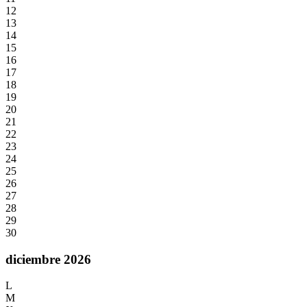
12
13
14
15
16
17
18
19
20
21
22
23
24
25
26
27
28
29
30
diciembre 2026
L
M