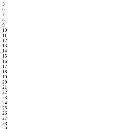
5
6
7
8
9
10
11
12
13
14
15
16
17
18
19
20
21
22
23
24
25
26
27
28
29