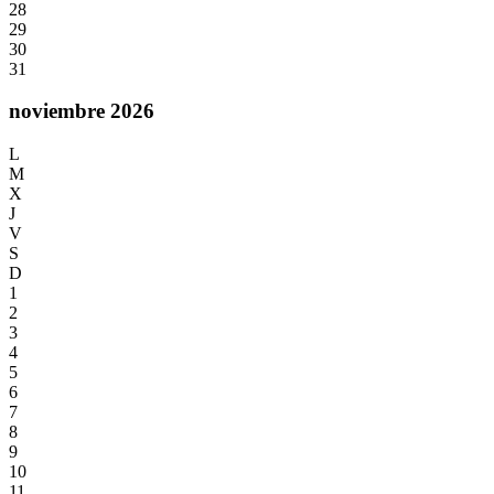
28
29
30
31
noviembre 2026
L
M
X
J
V
S
D
1
2
3
4
5
6
7
8
9
10
11