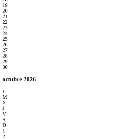
19
20
21
22
23
24
25
26
27
28
29
30
octubre 2026
L
M
X
J
V
S
D
1
2