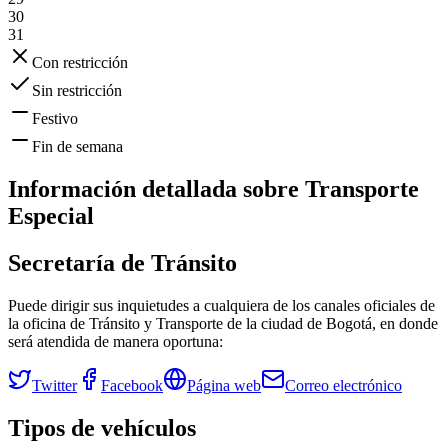
30
31
Con restricción
Sin restricción
Festivo
Fin de semana
Información detallada sobre
Transporte
Especial
Secretaría de Tránsito
Puede dirigir sus inquietudes a cualquiera de los canales oficiales de
la oficina de Tránsito y Transporte de la ciudad de
Bogotá
, en donde
será atendida de manera oportuna:
Twitter
Facebook
Página web
Correo electrónico
Tipos de vehículos