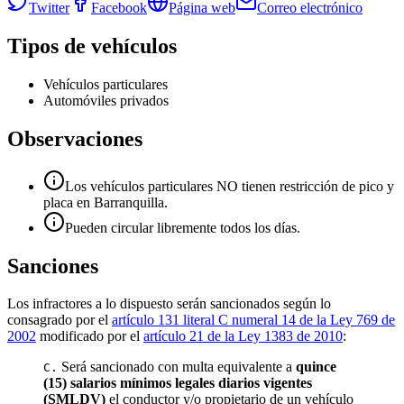
Twitter
Facebook
Página web
Correo electrónico
Tipos de vehículos
Vehículos particulares
Automóviles privados
Observaciones
Los vehículos particulares NO tienen restricción de pico y
placa en Barranquilla.
Pueden circular libremente todos los días.
Sanciones
Los infractores a lo dispuesto serán sancionados según lo
consagrado por el
artículo 131 literal C numeral 14 de la Ley 769 de
2002
modificado por el
artículo 21 de la Ley 1383 de 2010
:
Será sancionado con multa equivalente a
quince
C.
(15) salarios mínimos legales diarios vigentes
(SMLDV)
el conductor y/o propietario de un vehículo