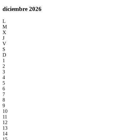
diciembre 2026
L
M
X
J
V
S
D
1
2
3
4
5
6
7
8
9
10
11
12
13
14
15