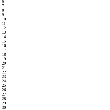
6
7
8
9
10
11
12
13
14
15
16
17
18
19
20
21
22
23
24
25
26
27
28
29
30