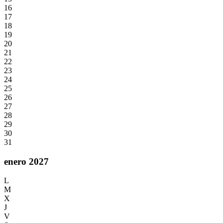
16
17
18
19
20
21
22
23
24
25
26
27
28
29
30
31
enero 2027
L
M
X
J
V