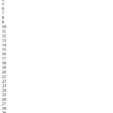
5
6
7
8
9
10
11
12
13
14
15
16
17
18
19
20
21
22
23
24
25
26
27
28
29