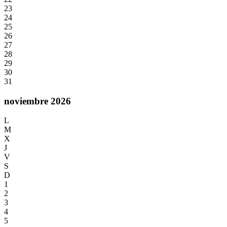
23
24
25
26
27
28
29
30
31
noviembre 2026
L
M
X
J
V
S
D
1
2
3
4
5