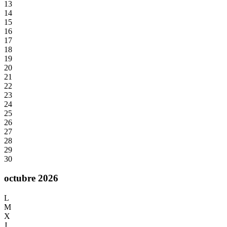
13
14
15
16
17
18
19
20
21
22
23
24
25
26
27
28
29
30
octubre 2026
L
M
X
J