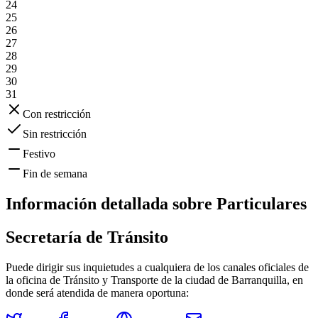
24
25
26
27
28
29
30
31
Con restricción
Sin restricción
Festivo
Fin de semana
Información detallada sobre
Particulares
Secretaría de Tránsito
Puede dirigir sus inquietudes a cualquiera de los canales oficiales de
la oficina de Tránsito y Transporte de la ciudad de
Barranquilla
, en
donde será atendida de manera oportuna: