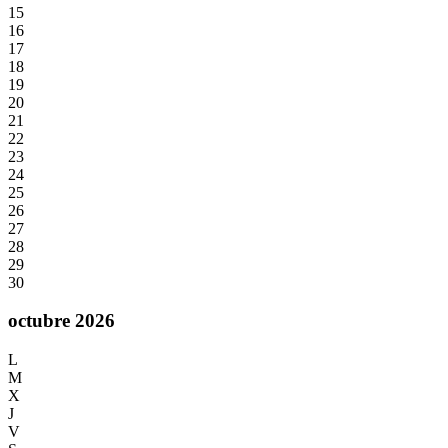
15
16
17
18
19
20
21
22
23
24
25
26
27
28
29
30
octubre 2026
L
M
X
J
V