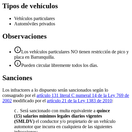
Tipos de vehículos
Vehículos particulares
Automóviles privados
Observaciones
Los vehículos particulares NO tienen restricción de pico y
placa en Barranquilla.
Pueden circular libremente todos los días.
Sanciones
Los infractores a lo dispuesto serán sancionados según lo
consagrado por el
artículo 131 literal C numeral 14 de la Ley 769 de
2002
modificado por el
artículo 21 de la Ley 1383 de 2010
:
Será sancionado con multa equivalente a
quince
C.
(15) salarios mínimos legales diarios vigentes
(SMLDV)
el conductor y/o propietario de un vehículo
automotor que incurra en cualquiera de las siguientes
infracciones: