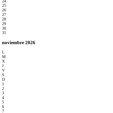
24
25
26
27
28
29
30
31
noviembre 2026
L
M
X
J
V
S
D
1
2
3
4
5
6
7