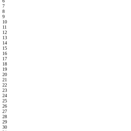
6
7
8
9
10
11
12
13
14
15
16
17
18
19
20
21
22
23
24
25
26
27
28
29
30