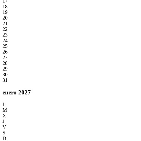
17
18
19
20
21
22
23
24
25
26
27
28
29
30
31
enero 2027
L
M
X
J
V
S
D