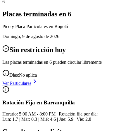
6
Placas terminadas en
6
Pico y Placa
Particulares
en Bogotá
Domingo
,
9 de agosto de 2026
Sin restricción hoy
Las placas terminadas en
6
pueden circular libremente
Días:
No aplica
Ver
Particulares
Rotación Fija en Barranquilla
Horario: 5:00 AM - 8:00 PM | Rotación fija por día:
Lun: 1,7 | Mar: 0,3 | Mié: 4,6 | Jue: 5,9 | Vie: 2,8