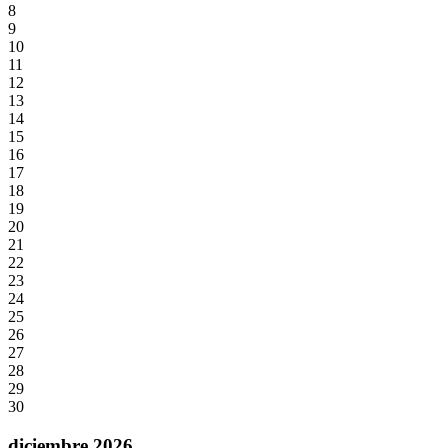
8
9
10
11
12
13
14
15
16
17
18
19
20
21
22
23
24
25
26
27
28
29
30
diciembre 2026