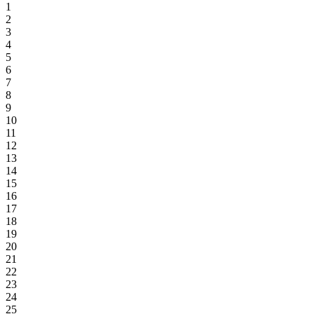
1
2
3
4
5
6
7
8
9
10
11
12
13
14
15
16
17
18
19
20
21
22
23
24
25