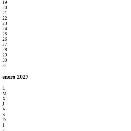
19
20
21
22
23
24
25
26
27
28
29
30
31
enero 2027
L
M
X
J
V
S
D
1
2