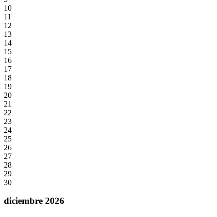
10
11
12
13
14
15
16
17
18
19
20
21
22
23
24
25
26
27
28
29
30
diciembre 2026