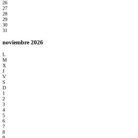
26
27
28
29
30
31
noviembre 2026
L
M
X
J
V
S
D
1
2
3
4
5
6
7
8
9