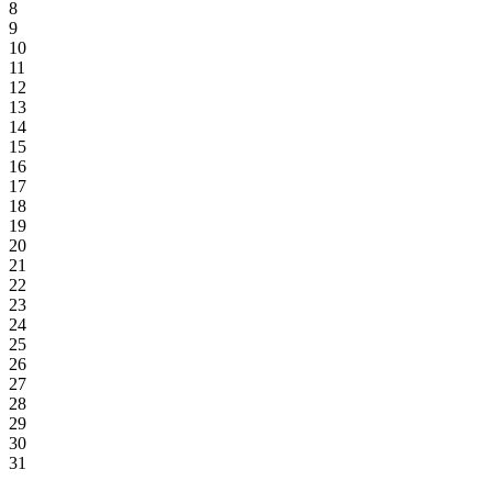
8
9
10
11
12
13
14
15
16
17
18
19
20
21
22
23
24
25
26
27
28
29
30
31