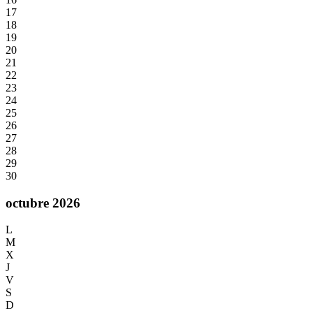
17
18
19
20
21
22
23
24
25
26
27
28
29
30
octubre 2026
L
M
X
J
V
S
D