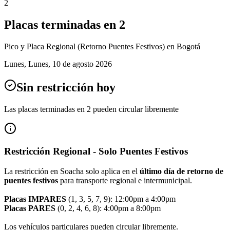
2
Placas terminadas en
2
Pico y Placa
Regional (Retorno Puentes Festivos)
en Bogotá
Lunes
,
Lunes, 10 de agosto 2026
Sin restricción hoy
Las placas terminadas en
2
pueden circular libremente
Restricción Regional - Solo Puentes Festivos
La restricción en Soacha solo aplica en el
último día de retorno de
puentes festivos
para transporte regional e intermunicipal.
Placas IMPARES
(1, 3, 5, 7, 9): 12:00pm a 4:00pm
Placas PARES
(0, 2, 4, 6, 8): 4:00pm a 8:00pm
Los vehículos particulares pueden circular libremente.