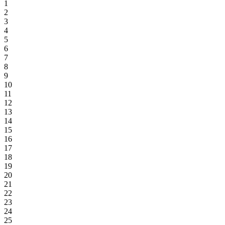
1
2
3
4
5
6
7
8
9
10
11
12
13
14
15
16
17
18
19
20
21
22
23
24
25