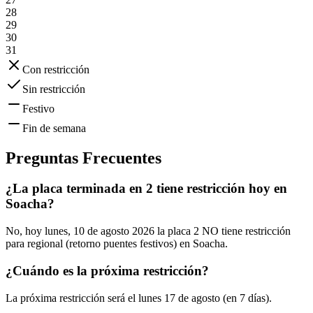
28
29
30
31
Con restricción
Sin restricción
Festivo
Fin de semana
Preguntas Frecuentes
¿La placa terminada en 2 tiene restricción hoy en
Soacha?
No, hoy lunes, 10 de agosto 2026 la placa 2 NO tiene restricción
para regional (retorno puentes festivos) en Soacha.
¿Cuándo es la próxima restricción?
La próxima restricción será el lunes 17 de agosto (en 7 días).