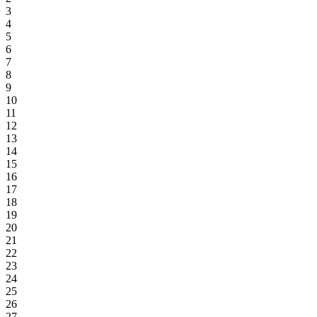
3
4
5
6
7
8
9
10
11
12
13
14
15
16
17
18
19
20
21
22
23
24
25
26
27