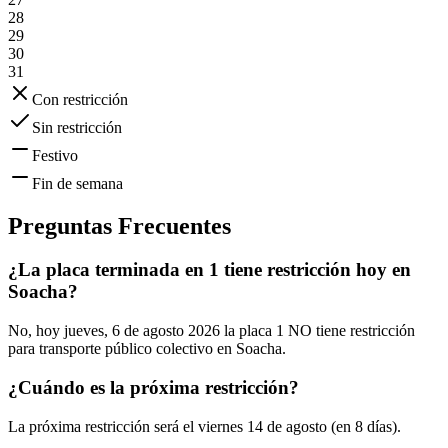
28
29
30
31
Con restricción
Sin restricción
Festivo
Fin de semana
Preguntas Frecuentes
¿La placa terminada en 1 tiene restricción hoy en
Soacha?
No, hoy jueves, 6 de agosto 2026 la placa 1 NO tiene restricción
para transporte público colectivo en Soacha.
¿Cuándo es la próxima restricción?
La próxima restricción será el viernes 14 de agosto (en 8 días).