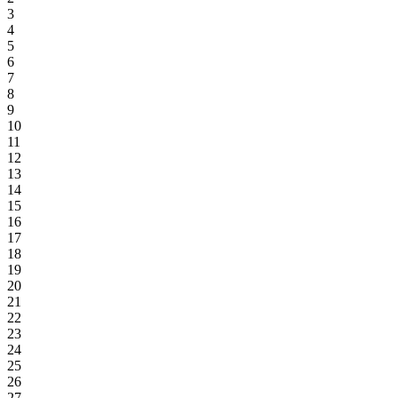
3
4
5
6
7
8
9
10
11
12
13
14
15
16
17
18
19
20
21
22
23
24
25
26
27