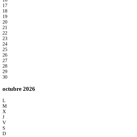
17
18
19
20
21
22
23
24
25
26
27
28
29
30
octubre 2026
L
M
X
J
V
S
D