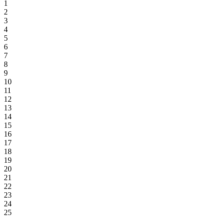
1
2
3
4
5
6
7
8
9
10
11
12
13
14
15
16
17
18
19
20
21
22
23
24
25