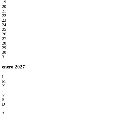
19
20
21
22
23
24
25
26
27
28
29
30
31
enero 2027
L
M
X
J
V
S
D
1
2