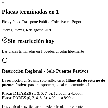
1
Placas terminadas en
1
Pico y Placa
Transporte Público Colectivo
en Bogotá
Jueves
,
Jueves, 6 de agosto 2026
Sin restricción hoy
Las placas terminadas en
1
pueden circular libremente
Restricción Regional - Solo Puentes Festivos
La restricción en Soacha solo aplica en el
último día de retorno de
puentes festivos
para transporte regional e intermunicipal.
Placas IMPARES
(1, 3, 5, 7, 9): 12:00pm a 4:00pm
Placas PARES
(0, 2, 4, 6, 8): 4:00pm a 8:00pm
Los vehículos particulares pueden circular libremente.