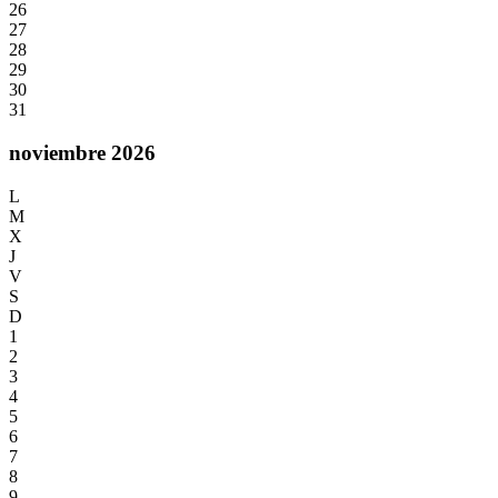
26
27
28
29
30
31
noviembre 2026
L
M
X
J
V
S
D
1
2
3
4
5
6
7
8
9