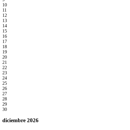
10
11
12
13
14
15
16
17
18
19
20
21
22
23
24
25
26
27
28
29
30
diciembre 2026