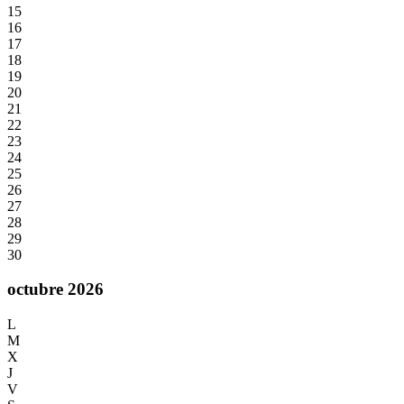
15
16
17
18
19
20
21
22
23
24
25
26
27
28
29
30
octubre 2026
L
M
X
J
V