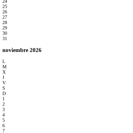
24
25
26
27
28
29
30
31
noviembre 2026
L
M
X
J
V
S
D
1
2
3
4
5
6
7