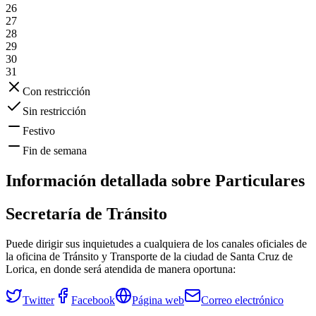
26
27
28
29
30
31
Con restricción
Sin restricción
Festivo
Fin de semana
Información detallada sobre
Particulares
Secretaría de Tránsito
Puede dirigir sus inquietudes a cualquiera de los canales oficiales de
la oficina de Tránsito y Transporte de la ciudad de
Santa Cruz de
Lorica
, en donde será atendida de manera oportuna:
Twitter
Facebook
Página web
Correo electrónico