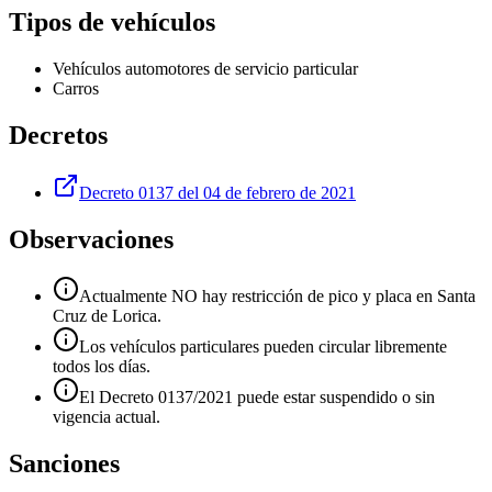
Tipos de vehículos
Vehículos automotores de servicio particular
Carros
Decretos
Decreto 0137 del 04 de febrero de 2021
Observaciones
Actualmente NO hay restricción de pico y placa en Santa
Cruz de Lorica.
Los vehículos particulares pueden circular libremente
todos los días.
El Decreto 0137/2021 puede estar suspendido o sin
vigencia actual.
Sanciones