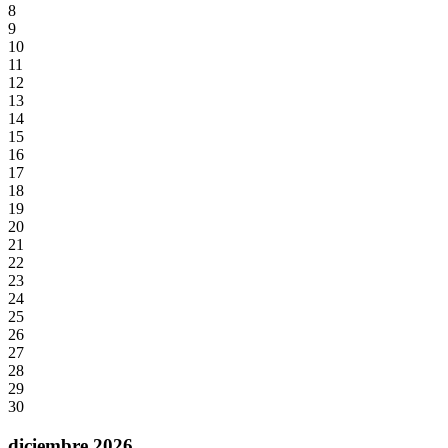
8
9
10
11
12
13
14
15
16
17
18
19
20
21
22
23
24
25
26
27
28
29
30
diciembre 2026