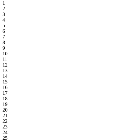
1
2
3
4
5
6
7
8
9
10
11
12
13
14
15
16
17
18
19
20
21
22
23
24
25