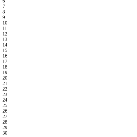
6
7
8
9
10
11
12
13
14
15
16
17
18
19
20
21
22
23
24
25
26
27
28
29
30