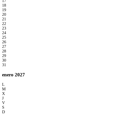
17
18
19
20
21
22
23
24
25
26
27
28
29
30
31
enero 2027
L
M
X
J
V
S
D